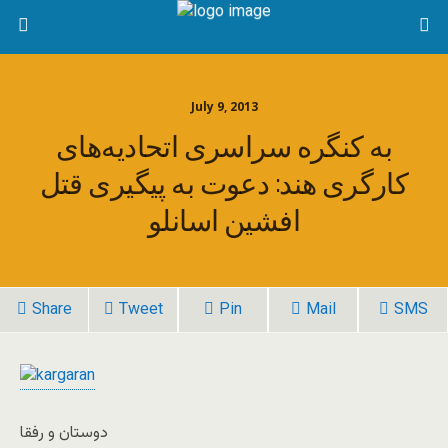
July 9, 2013
به کنگره سراسری اتحادیه‌های
کارگری هند: دعوت به پیگیری قتل
افشین اسانلو
Share
Tweet
Pin
Mail
SMS
دوستان و رفقا