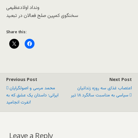
ونداد اولادعظیمی
سخنگوی کمپین صلح فعالان در تبعید
Share this:
Previous Post
Next Post
اعتصاب غذای سه روزه زندانیان
محمد مرسی و اصولگرایان
سیاسی به مناسبت سالگرد ۱۸ تیر
ایرانی؛ داستان یک عشق که به
نفرت انجامید!
Leave a Reply