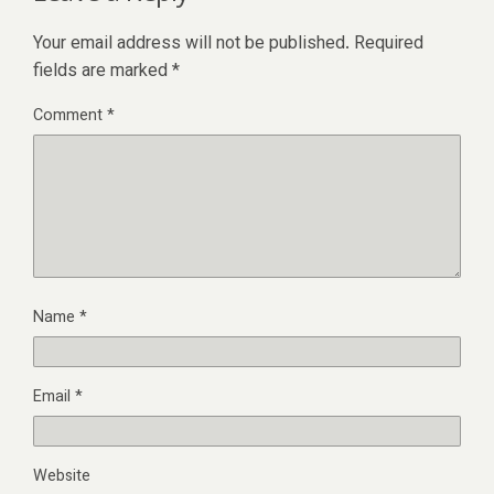
Your email address will not be published.
Required
fields are marked
*
Comment
*
Name
*
Email
*
Website