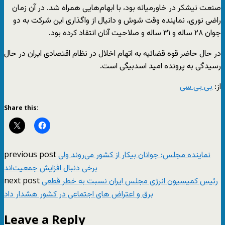
صنعت نیشکر در خاورمیانه بود، با ابهام‌هایی همراه شد. در آن زمان
راضی نوری، نماینده وقت شوش و دانیال از واگذاری این شرکت به دو
جوان ۲۸ ساله و ۳۱ ساله و صلاحیت آنان انتقاد کرده بود.
در حال حاضر قوه قضائیه به اتهام اخلال در نظام اقتصادی ایران در حال
رسیدگی به پرونده امید اسدبیگی است.
از:
بی بی سی
Share this:
previous post
نماینده مجلس: جوانان بیکار از کشور می‌روند ولی
برخی دنبال افزایش جمعیت‌اند
next post
رئیس کمیسیون انرژی مجلس ایران نسبت به خطر قطعی
برق و اعتراض های اجتماعی در کشور هشدار داد
Leave a Reply