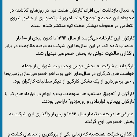
به دنبال بازداشت این افراد، کارگران هفت تپه در روزهای گذشته در
محوطه این مجتمع تجمع کردند. امروز نیز تصاویری از حضور نیروی
انتظامی در محوطه نیشکر هفت تپه منتشر شده است.
کارگران این کارخانه می‌گویند از سال ۱۳۹۴ تا کنون بیش از ۱۰۰ بار
اعتصاب کرده اند. در این سال‌ها این شرکت به عرصه مقاومت در برابر
واگذاری مالکیت دولتی به بخش خصوصی تبدیل شد.
بازگرداندن شرکت به بخش دولتی و مدیریت شورایی از جمله
خواست‌های کارگران در سال‌های اخیر بود. لغو خصوصی‌سازی زمین‌ها
و حق برخورداری از یک تشکل کارگری از دیگر مطالبات کارگران بود.
کارگران از “تعویق دستمزدها، سو‌ءمدیریت و ابهام در قراردادهای کار با
کارگران پیمانی، قراردادی و روزمزدی” ناراضی بودند.
اعتراض‌ها در هفت تپه از سال ۱۳۹۴ و پس از واگذاری این شرکت به
بخش خصوصی اوج گرفت.
واگذاری شرکت هفت‌تپه که زمانی یکی از بزرگترین واحد‌های کشت و