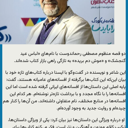
دو قصه منظوم مصطفی رحماندوست با نام‌های «لباس عید
گنجشک» و «موش دم‌ بریده» به تازگی راهی بازار کتاب شده‌اند.
این شاعر و نویسنده در گفت‌وگو با ایسنا درباره کتاب‌های تازه خود با
بیان این‌که این کتاب‌ها برگرفته از افسانه‌های عامیانه هستند، گفت:
پایه اصلی این داستان‌ها از افسانه‌های ایرانی گرفته شده‌ است اما این
افسانه‌ها را با نگاه مجدد و با برداشت تازه‌تر نوشته‌ام. هر کدام این
افسانه‌ها در منابع مختلف، نام متفاوتی داشته‌اند، من آن‌ها را کنار هم
چیده‌ام و روایت جدید به وجود آورده‌ام.
او درباره ویژگی‌ این داستان‌ها نیز بیان کرد: یکی از ویژگی داستان‌ها،
ترکیب کلام موزون و آهنگین و نثر است. فکر می‌کنم کتاب‌ها برای