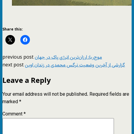
Share this:
previous post
موج‌ربا‌: ارزان‌ترین انرژی پاک در جهان
next post
گزارشی از آخرین وضعیت نرگس محمدی در زندان اوین
Leave a Reply
Your email address will not be published.
Required fields are
marked
*
Comment
*