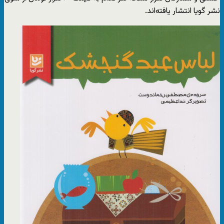
نشر گویا انتشار یافته‌اند.