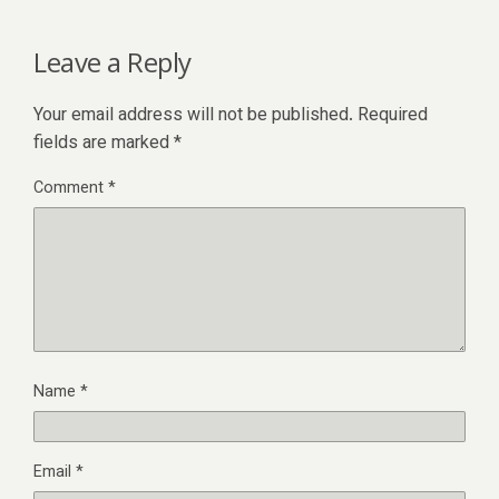
Leave a Reply
Your email address will not be published.
Required
fields are marked
*
Comment
*
Name
*
Email
*