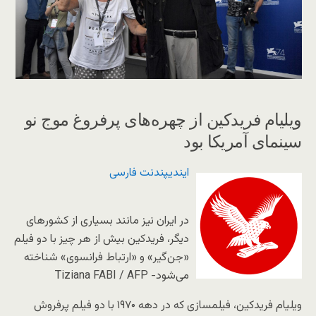
ویلیام فریدکین از چهره‌های پرفروغ موج نو
سینمای آمریکا بود
ایندیپندنت فارسی
در ایران نیز مانند بسیاری از کشورهای
دیگر، فریدکین بیش از هر چیز با دو فیلم
«جن‌گیر» و «ارتباط فرانسوی» شناخته
می‌شود- Tiziana FABI / AFP
ویلیام فریدکین، فیلمسازی که در دهه ۱۹۷۰ با دو فیلم پرفروش