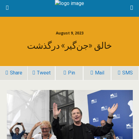
August 9, 2023
خالق «جن‌گیر» درگذشت
Share
Tweet
Pin
Mail
SMS