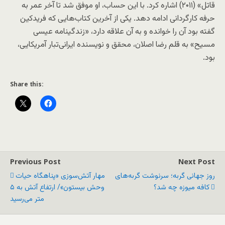
قاتل» (۲۰۱۱) اشاره کرد. با این حساب، او موفق شد تا آخر عمر به
حرفه کارگردانی ادامه دهد. یکی از آخرین کتاب‌هایی که فریدکین
گفته بود آن ‌را خوانده و به آن علاقه دارد، «زندگینامه عیسی
مسیح» به قلم رضا اصلان، محقق و نویسنده ایرانی‌تبار آمریکایی،
بود.
Share this:
Previous Post
Next Post
روز جهانی گربه؛ سرنوشت گربه‌های
مهار آتش‌سوزی «پناهگاه حیات
کافه میوزه چه شد؟
وحش بیستون»/ ارتفاع آتش به ۵
متر می‌رسید