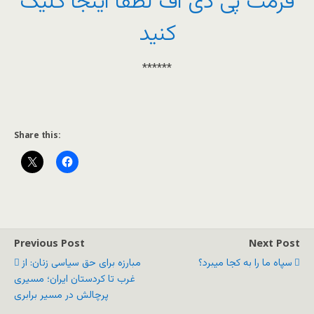
فرمت پی دی اف لطفا اینجا کلیک
کنید
******
Share this:
Previous Post
Next Post
سپاه ما را به کجا میبرد؟
مبارزه برای حق سیاسی زنان: از
غرب تا کردستان ایران؛ مسیری
پرچالش در مسیر برابری