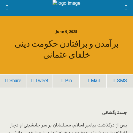
June 9, 2025
برآمدن و برافتادن حکومت دینی
خلفای عثمانی
Share
Tweet
Pin
Mail
SMS
جستارگشائی
پس از درگذشت پیامبر اسلام، مسلمانان بر سر جانشینی او دچار