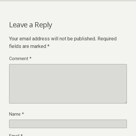
Leave a Reply
Your email address will not be published.
Required
fields are marked
*
Comment
*
Name
*