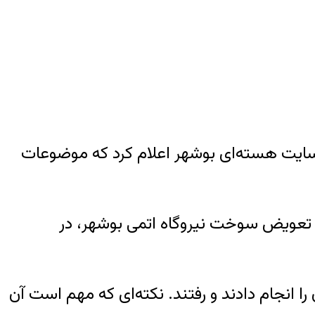
از سایت هسته‌ای بوشهر اعلام کرد که موضوعات
یند تعویض سوخت نیروگاه اتمی بوشهر، در
 را انجام دادند و رفتند. نکته‌ای که مهم است آن