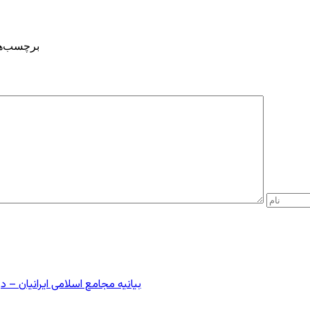
برچسب‌ه
بیانیه مجامع اسلامی ایرانیان 