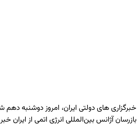
خبرگزاری های دولتی ایران، امروز دوشنبه دهم ش
بازرسان آژانس بین‌المللی انرژی اتمی از ایران خ