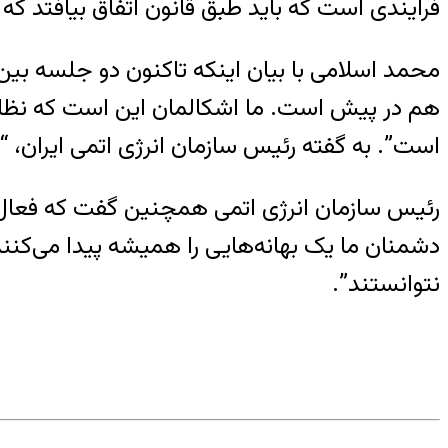
فرایندی است که باید طبق قانون اتفاق بیافتد که
محمد اسلامی با بیان اینکه تاکنون دو جلسه بین
هم در پیش است. ما اشکالمان این است که نظ
است”. به گفته رئیس سازمان انرژی اتمی ایران،
رئیس سازمان انرژی اتمی همچنین گفت که فعال
دشمنان ما یک بهانه‌هایی را همیشه پیدا می‌کنن
نتوانستند”.