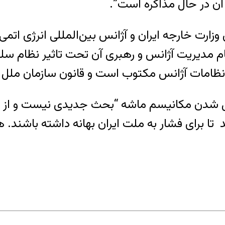
 آن در حال مذاکره است”.
 وزارت خارجه ایران و آژانس بین‌المللی انرژی 
ام مدیریت آژانس و رهبری آن تحت تاثیر نظام
 “نظامات آژانس مکتوب است و قانون سازمان ملل 
 شدن مکانیسم ماشه “بحث جدیدی نیست و از قبل
د تا برای فشار به ملت ایران بهانه داشته باشن