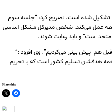
اتمی تشکیل شده است، تصریح کرد: “جلسه سوم
 سلطه عمل می‌کند. شخص مدیرکل مشکل اساسی
متحد است” و باید رعایت شوند.
 هم پیش بینی می‌کردیم”. وی افزود :”
د. همه هدفشان تسلیم کشور است که با تحریم
Share this: