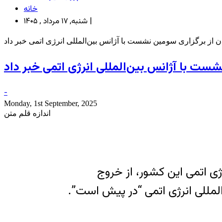
خانه
شنبه, ۱۷ مرداد , ۱۴۰۵ |
ن از برگزاری سومین نشست با آژانس بین‌المللی انرژی اتمی خبر داد
شست با آژانس بین‌المللی انرژی اتمی خبر داد
-
Monday, 1st September, 2025
اندازه قلم متن
ژی اتمی این کشور، از خروج
‌المللی انرژی اتمی “در پیش است”.