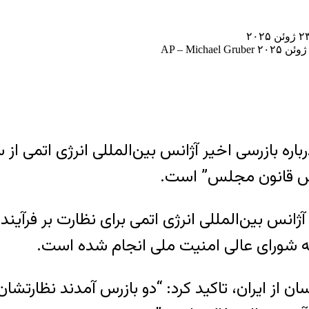
باره بازرسی اخیر آژانس بین‌المللی انرژی اتمی 
ساس قانون مجلس” است.
 آژانس بین‌المللی انرژی اتمی برای نظارت بر فرآ
خانه شورای عالی امنیت ملی انجام شده است.
ان از ایران، تاکید کرد: “دو بازرس آمدند نظارتشان