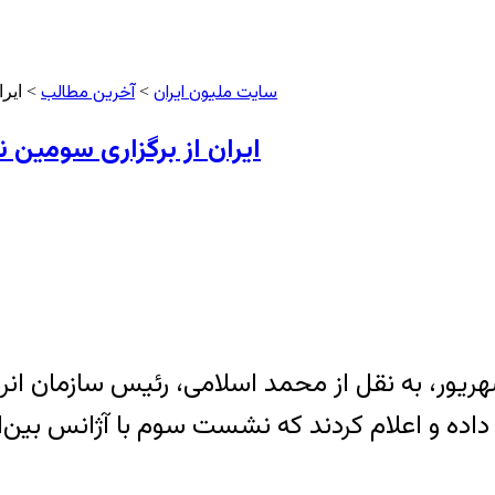
سایت ملیون ایران
آخرین مطالب
>
> ایرا
ایران از برگزاری سومین ن
هریور، به نقل از محمد اسلامی، رئیس سازمان انر
بر داده و اعلام کردند که نشست سوم با آژانس بین