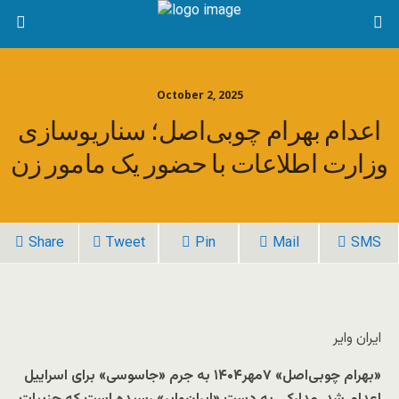
October 2, 2025
اعدام بهرام چوبی‌اصل؛ سناریوسازی
وزارت اطلاعات با حضور یک مامور زن
Share
Tweet
Pin
Mail
SMS
ایران وایر
«بهرام چوبی‌اصل» ۷مهر۱۴۰۴ به جرم «جاسوسی» برای اسراییل