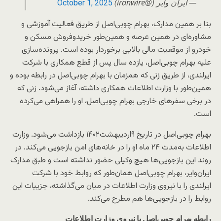
— ایران وایر (@iranwire)
October 1, 2025
بنا بر همین مدارک، بهرام چوبی‌اصل از طریق فعالیت آموزشی و
مشاوره‌ای در همین عرصه و همین‌طور خریدوفروش مسکن و
خودرو از موقعیت مالی بالایی برخوردار بوده است. پرونده‌سازی
علیه بهرام چوبی‌اصل، یازده سال پس از قطع همکاری با شرکت
ایرلندی، از طریق زنی که همزمان با بهرام چوبی‌اصل در رابطه بوده و
همین‌طور با وزارت اطلاعات همکاری داشته، آغاز می‌شود. زنی که
در برخی سفرهای خارجی بهرام چوبی‌اصل، او را همراهی می‌کرده
است.
بهرام چوبی‌اصل در تاریخ ۹اردیبهشت۱۴۰۲ بازداشت می‌شود. وزارت
اطلاعات به‌مدت ۲۴ ماه او را در خانه‌های امن بازجویی می‌کند. در
روند این بازجویی‌ها هیچ وکیلی حضور نداشته است و طبق مدارک
ایران‌وایر، بهرام چوبی‌اصل همان‌طور که روابط خود با شرکت
ایرلندی را با نیروی وزارت اطلاعات در میان می‌گذاشته، جزییات این
روابط را در بازجویی‌ها هم مطرح می‌کند.
رابطه بهرام چوبی‌اصل با نیروی وزارت اطلاعات