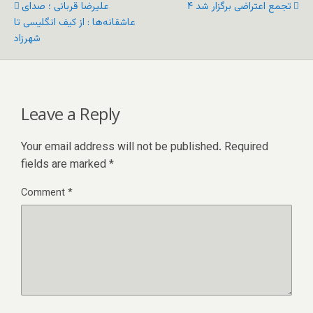
شکنجه…
۴ تجمع اعتراضی برگزار شد
علیرضا قربانی ؛ صدای
عاشقانه‌ها : از کیف انگلیسی تا
شهرزاد
Leave a Reply
Your email address will not be published.
Required
fields are marked
*
Comment
*