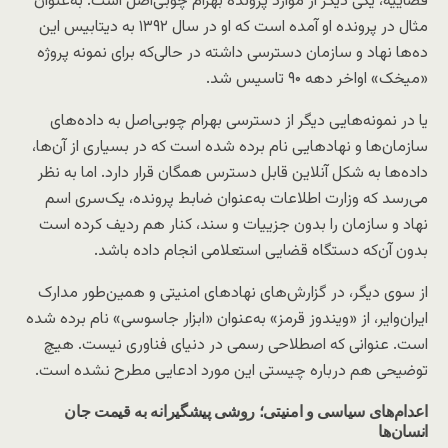
قضاییه، یکی دیگر از موارد پرونده بهرام چوبی‌اصل است. به‌عنوان
مثال در پرونده او آمده است که او در سال ۱۳۹۲ به دیتابیس این
ده‌ها نهاد و سازمان دسترسی داشته در حالی‌که برای نمونه پروژه
«میخک‌» اواخر دهه ۹۰ تاسیس شد.
یا در نمونه‌هایی دیگر از دسترسی بهرام چوبی‌اصل به داده‌های
سازمان‌ها و نهادهایی نام برده شده است که در بسیاری از آن‌ها،
داده‌ها به شکل آنلاین قابل دسترس همگان قرار دارد. اما به نظر
می‌رسد که وزارت اطلاعات به‌عنوان ضابط پرونده، یک‌سری اسم
نهاد و سازمان را بدون جزییات و سند، کنار هم ردیف کرده است
بدون آن‌که دستگاه قضایی استعلامی انجام داده باشد.
از سوی دیگر، در گزارش‌های نهادهای امنیتی و همین‌طور مدارک
ایران‌وایر، از «ویندوز قرمز» به‌عنوان «ابزار جاسوسی» نام برده شده
است. عنوانی که اصطلاحی رسمی در دنیای فناوری نیست. هیچ
توضیحی هم درباره چیستی این مورد ادعایی مطرح نشده است.
اعدام‌های سیاسی و امنیتی؛ روشی پیشگیرانه به قیمت جان
انسان‌ها