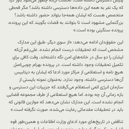
پلیس دسترسی داشته است. نخست آن‌که چطور می‌شود باور کرد
که یک نفر به همه این داده‌ها دسترسی داشته باشد؟ مگر قحطی
متخصص هست که ایشان همه‌جا بتواند حضور داشته باشد؟
بزرگنمایی مشهود است تا بتوانند به قضات بگویند که این پرونده،
پرونده سنگینی بوده است.»
این حقوق‌دان ادامه می‌دهد: «از سوی دیگر، طبق این مدارک
مشخص است که تحقیقات درست انجام نشده. علی‌رغم آن‌که
ایشان را دو سال در خانه‌های امن نگه داشته‌اند، وقت کافی برای
تکمیل تحقیقات وجود داشته است. در پرونده بهرام چوبی‌اصل
هیچ نامه و استعلامی از مراکز مورد ادعا که ایشان به دیتابیس
آن‌ها دسترسی داشته، وجود ندارد. به‌عنوان نمونه بایستی از
سازمان انرژی اتمی استعلام می‌گرفتند که جزییات این دسترسی و
بازه زمانی آن چه بوده. اما هیچ استعلامی از طرف مجموعه قضایی
انجام نشده است. این مدارک نشان می‌دهد که موازین قانونی که
باید در تحقیقات مقدماتی رعایت می‌شده، صورت نگرفته است.»
تناقض در تاریخ‌های مورد ادعای وزارت اطلاعات و همین‌طور قوه