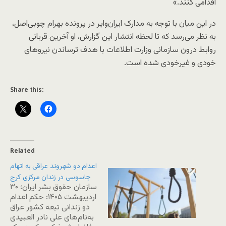
اقدامی کنند.»
در این میان با توجه به مدارک ایران‌وایر در پرونده بهرام چوبی‌اصل،
به نظر می‌رسد که تا لحظه انتشار این گزارش، او آخرین قربانی
روابط درون سازمانی وزارت اطلاعات با هدف ترساندن نیروهای
خودی و غیرخودی شده است.
Share this:
Related
اعدام دو شهروند عراقی به اتهام
جاسوسی در زندان مرکزی کرج
سازمان حقوق بشر ایران؛ ۳۰
اردیبهشت ۱۴۰۵: حکم اعدام
دو زندانی تبعه کشور عراق
به‌نام‌های علی نادر العبیدی