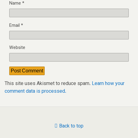
Name
*
Email
*
Website
This site uses Akismet to reduce spam.
Learn how your
comment data is processed.
Back to top