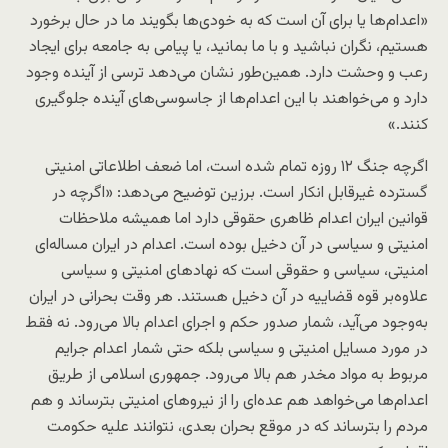
«اعدام‌ها یا برای آن‌ است که به خودی‌ها بگویند ما در حال برخورد
هستیم، نگران نباشید و با ما بمانید، یا پیامی به جامعه برای ایجاد
رعب و وحشت دارد. همین‌طور نشان می‌دهد ترسی از آینده وجود
دارد و می‌خواهند با این اعدام‌ها از جاسوسی‌های آینده جلوگیری
کنند.»
اگرچه جنگ ۱۲ روزه تمام شده است، اما ضعف اطلاعاتی امنیتی
گسترده غیرقابل انکار است. برزین توضیح می‌دهد: «اگرچه در
قوانین ایران اعدام ظاهری حقوقی دارد اما همیشه ملاحظات
امنیتی و سیاسی در آن دخیل بوده است. اعدام در ایران مساله‌ای
امنیتی، سیاسی و حقوقی است که نهادهای امنیتی و سیاسی
علاوه‌بر قوه قضاییه در آن دخیل هستند. هر وقت بحرانی در ایران
به‌وجود می‌آید، شمار صدور حکم و اجرای اعدام بالا می‌رود. نه فقط
در مورد مسایل امنیتی و سیاسی بلکه حتی شمار اعدام جرایم
مربوط به مواد مخدر هم بالا می‌رود. جمهوری اسلامی از طریق
اعدام‌ها می‌خواهد هم عده‌ای را از نیروهای امنیتی بترساند و هم
مردم را بترساند که در موقع بحران بعدی، نتوانند علیه حکومت