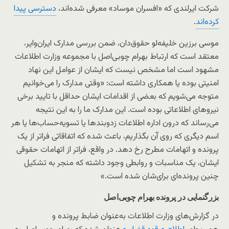
شرکت ایرلندی که «افسران موساد» معرفی‌ شده‌اند،
دسترسی پیدا
کرده‌اند
.
موسی برزین خلیفه‌لو حقوق‌دان، ضمن بررسی مدارک ایران‌وایر،
معتقد است که ارتباط بهرام چوبی‌اصل با مجموعه وزارت اطلاعات
مشهود است اما مشخص نیست که ایشان از عوامل این نهاد
امنیتی بوده یا همکاری داشته است: «وقتی مدارک را می‌خوانیم
متوجه می‌شویم که بعضی از اقدامات ایشان حداقل با تایید برخی
نیروهای اطلاعاتی بوده است. این مدارک ما را به این نتیجه
می‌رساند که درون اداره اطلاعات زدوبندها یا تسویه‌حساب‌ها یا هر
اسم دیگری که روی آن بگذاریم، باعث شده که اتفاقاتی فراتر از یک
پرونده و اتهامات مطرح رخ دهد. در واقع، فراتر از اتهامات حقوقی
ایشان، یک مناسبات و روابطی وجود داشته که منجر به تشکیل
چنین پرونده‌ای برای‌شان شده است.»
بزرگنمایی در پرونده بهرام چوبی‌اصل
در گزارش‌های وزارت اطلاعات به‌عنوان ضابط پرونده و