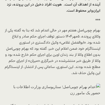
آینده از اهداف آن است. هویت افراد دخیل در این پرونده، نزد
ایران‌وایر محفوظ است.
***
بهرام چوبی‌اصل هفتم مهر در حالی اعدام شد که بنا به گفته یکی از
وکلای پرونده، ۵مهر۱۴۰۴ دستور توقف اجرای حکم صادر و ابلاغ
شده بود. «ابوالفضل غلامی» وکیل دادگستری در استوری
اینستاگرام خود ضمن اعلام این خبر، گفته بود که بهرام چوبی‌اصل
بدون اطلاع وکلا از بند زندان اوین برای اجرای حکم خارج شده بود و
وکلا از طریق خبر منتشرشده در خبرگزاری «میزان» از اجرای حکم
مطلع شده بودند. این استوری، ساعاتی پس از انتشار، از اینستاگرام
این وکیل حذف شد.