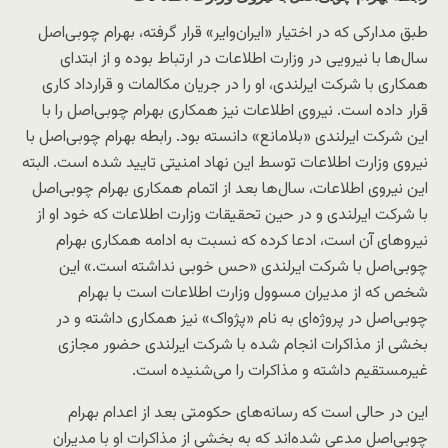
طبق مدارکی که در اختیار «ایران‌وایر» قرار گرفته، بهرام چوبی‌اصل
سال‌ها با نیرویی در وزارت اطلاعات در ارتباط بوده و از ابتدای
همکاری با شرکت ایرلندی، او را در جریان مکالمات و قرارداد کاری
قرار داده است. نیروی اطلاعات نیز همکاری بهرام چوبی‌اصل را با
این شرکت ایرلندی «بلامانع» دانسته بود. رابطه بهرام چوبی‌اصل با
نیروی وزارت اطلاعات توسط این نهاد امنیتی تایید شده است. البته
این نیروی اطلاعات، سال‌ها بعد از اتمام همکاری بهرام چوبی‌اصل
با شرکت ایرلندی و در حین تحقیقات وزارت اطلاعات که خود او از
نیروهای آن است، ادعا کرده که نسبت به ادامه همکاری بهرام
چوبی‌اصل با شرکت ایرلندی «حس خوبی نداشته است.» این
شخص که از مدیران مسوول وزارت اطلاعات است با بهرام
چوبی‌اصل در پروژه‌ای به نام «پژواک» نیز همکاری داشته و در
بخشی از مذاکرات انجام شده با شرکت ایرلندی حضور مجازی
غیرمستقیم داشته و مذاکرات را می‌شنیده است.
این در حالی است که رسانه‌های حکومتی بعد از اعدام بهرام
چوبی‌اصل مدعی شده‌اند که به بخشی از مذاکرات او با مدیران