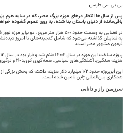
بی بی سی فارسی
پس از سال‌ها انتظار درهای موزه بزرگ مصر، که در سایه هرم ب
باقی‌مانده از دنیای باستان بنا شده، به روی عموم گشوده خواه
به نمایش گذاشته می‌شود که شامل گنجینه‌های تا امروز دیده‌نشده
فرعون مشهور مصر است.
هزینه سنگین، آشفتگی‌های سیاسی، همه‌گیری کووید-۱۹ و درگیری‌های منطقه‌ای به تعویق افتاد.
این اَبرپروژه حدود ۱/۲ میلیارد دلار هزینه داشته که بخش 
همکاری بین‌المللی ژاپن تامین شده است.
سرزمین راز و دانایی