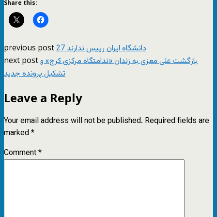
Share this:
previous post
27 دانشگاه ایران رییس ندارند
next post
بازگشت علی معزی به زندان «ندامتگاه مرکزی کرج» و
تشکیل پرونده جدید
Leave a Reply
Your email address will not be published.
Required fields are
marked
*
Comment
*