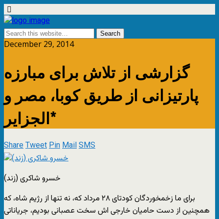
December 29, 2014
گزارشی از تلاش برای مبارزه
پارتیزانی از طریق کوبا، مصر و
الجزایر*
Share
Tweet
Pin
Mail
SMS
خسرو شاکری (زند)
برای ما زخمخوردگان کودتای ۲۸ مرداد که، نه تنها از رژیم شاه، که
همچنین از دست حامیان خارجی اش سخت عصبانی بودیم، جریاناتی