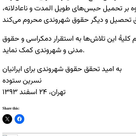
وه بر تحمیل حبس‌های طویل المدت و نا‌عادلانه،
م کلیهٔ این تلاش‌ها به استقرار دمکراسی و حقوق
مدنی و شهروندی کمک نماید.
به امید تحقق حقوق شهروندی برای ایرانیان
نسرین ستوده
تهران، ۲۴ اسفند ۱۳۹۳
Share this: