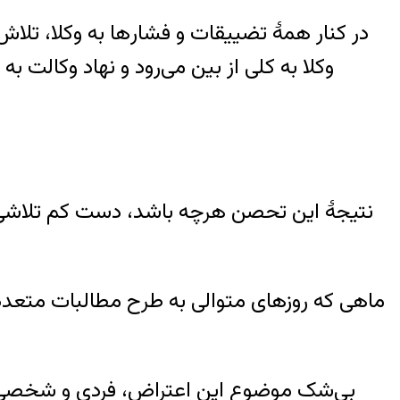
وکلا به کلی از بین می‌رود و نهاد وکالت 
بی‌شک موضوع این اعتراض، فردی و شخصی ت