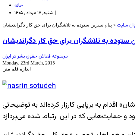
خانه
شنبه, ۱۷ مرداد , ۱۴۰۵ |
ان سایت
> پیام نسرین ستوده به تلاشگران برای حق کار دگراندیشان
 ستوده به تلاشگران برای حق کار دگراندیشان
مجموعه فعالان حقوق بشر در ایران
Monday, 23rd March, 2015
اندازه قلم متن
 اقدام به برپایی کارزار کرده‌اند به توضیحاتی