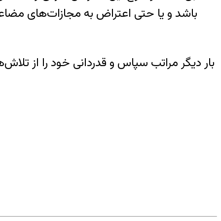
باشد و یا حتی اعتراض به مجازات‌های مضاعف 
بار دیگر مراتب سپاس و قدردانی خود را از تلاش‌ه