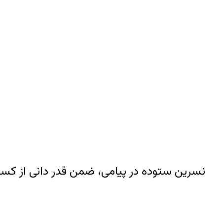
نسرین ستوده در پیامی، ضمن قدر دانی از کسانی