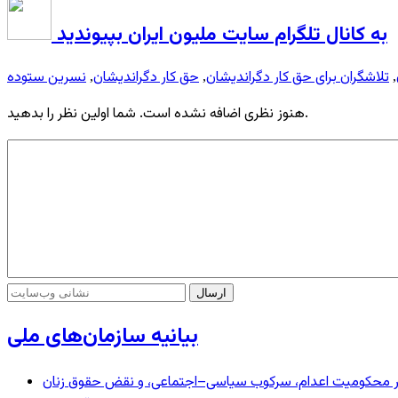
به کانال تلگرام سایت ملیون ایران بپیوندید
تلاشگران برای حق کار دگراندیشان
حق کار دگراندیشان
نسرین ستوده
,
,
,
هنوز نظری اضافه نشده است. شما اولین نظر را بدهید.
بیانیه سازمان‌های ملی
– در محکومیت اعدام، سرکوب سیاسی–اجتماعی، و نقض حقوق زنان