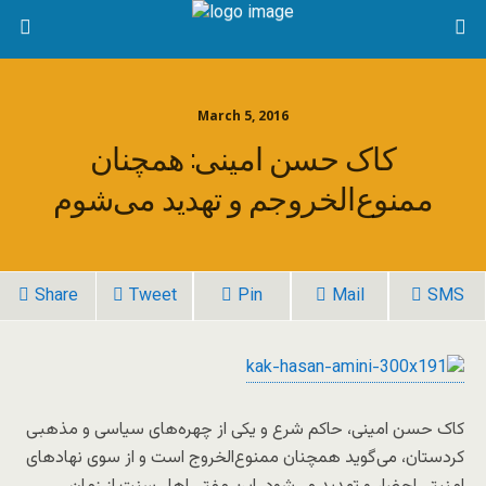
March 5, 2016
کاک حسن امینی: همچنان
ممنوع‌الخروجم و تهدید می‌شوم
Share
Tweet
Pin
Mail
SMS
کاک حسن امینی، حاکم شرع و یکی از چهره‌های سیاسی و مذهبی
کردستان، می‌گوید همچنان ممنوع‌الخروج است و از سوی نهادهای