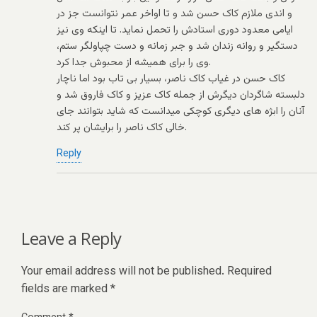
و اندی ملازم کاک حسن شد و تا اواخر عمر نتوانست جز در
ایامی معدود دوری استادش را تحمل نماید. تا اینکه وی نیز
دستگیر و روانه زندان شد و جبر زمانه و دست چپاولگر ستم،
وی را برای همیشه از محبوش جدا کرد.
کاک حسن در غیاب کاک ناصر، بسیار بی تاب بود اما ناچار
دلبسته شاگردان دیگرش از جمله کاک عزیز و کاک فاروق شد و
آنان را ابژه های دیگری کوچکی میدانست که شاید بتوانند جای
خالی کاک ناصر را برایشان پر کند.
Reply
Leave a Reply
Your email address will not be published.
Required
fields are marked
*