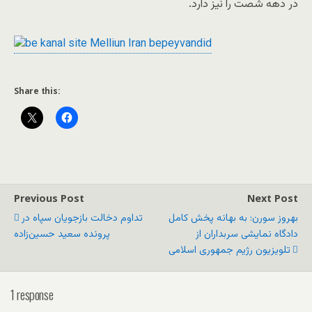
در دهه شصت را نیز دارد.
Share this:
Previous Post
Next Post
بهروز سورن: به بهانه پخش کامل
تداوم دخالت بازجویان سپاه در
دادگاه نمایشی سربداران از
پرونده سعید حسین‌زاده
تلویزیون رژیم جمهوری اسلامی
1 response