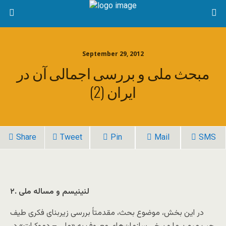
September 29, 2012
مبحث ملی و بررسی اجمالی آن در
ایران (2)
Share
Tweet
Pin
Mail
SMS
۲. لنينيسم و مساله ملی
در اين بخش، موضوع بحث، مقدمتاً بررسی زيربنای فکری طیف