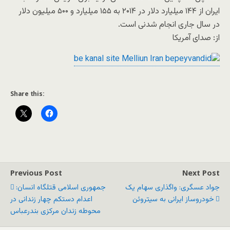
ایران از ۱۴۴ میلیارد دلار در ۲۰۱۴ به ۱۵۵ میلیارد و ۵۰۰ میلیون دلار
در سال جاری انجام شدنی است.
از: صدای آمریکا
Share this:
Previous Post
Next Post
جواد عسگری: واگذاری سهام یک
جمهوری اسلامی قتلگاه انسان:
خودروساز ایرانی به سیتروئن
اعدام دستکم چهار زندانی در
محوطه زندان مرکزی بندرعباس