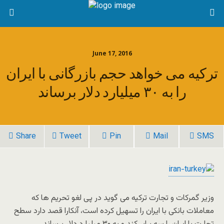
June 17, 2016
ترکیه می خواهد حجم بازرگانی با ایران
را به ۳۰ میلیارد دلار برساند
Share
Tweet
Pin
Mail
SMS
وزیر گمرکات و تجارت ترکیه می گوید در پی لغو تحریم ها که
معاملات بانکی با ایران را تسهیل کرده است، آنکارا قصد دارد سطح