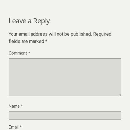
Leave a Reply
Your email address will not be published.
Required
fields are marked
*
Comment
*
Name
*
Email
*