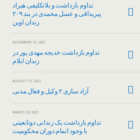
تداوم بازداشت و بلاتکلیفی هیراد
پیربداقی و عسل محمدی در بند ۲۰۹
زندان اوین
NOVEMBER 14, 2021
تداوم بازداشت خدیجه مهدی پور در
زندان ایلام
AUGUST 15, 2021
آزاد سازی ۲ وکیل و فعال مدنی
MARCH 23, 2021
تداوم بازداشت یک زندانی دوتابعیتی
با وجود اتمام دوران محکومیت