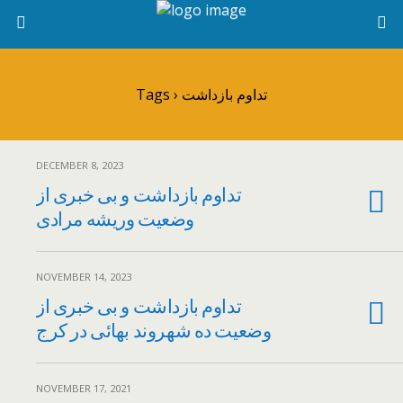
Tags › تداوم بازداشت
DECEMBER 8, 2023
تداوم بازداشت و بی خبری از
وضعیت وریشه مرادی
NOVEMBER 14, 2023
تداوم بازداشت و بی خبری از
وضعیت ده شهروند بهائی در کرج
NOVEMBER 17, 2021