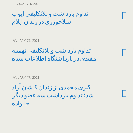
FEBRUARY 1, 2021
تداوم بازداشت و بلاتکلیفی ایوب
سلاحورزی در زندان ایلام
JANUARY 27, 2021
تداوم بازداشت و بلاتکلیفی تهمینه
مفیدی در بازداشتگاه اطلاعات سپاه
JANUARY 17, 2021
کبری محمدی از زندان کاشان آزاد
شد؛ تداوم بازداشت سه عضو دیگر
خانواده