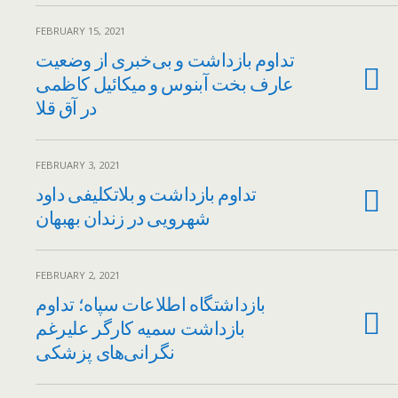
FEBRUARY 15, 2021
تداوم بازداشت و بی‌خبری از وضعیت
عارف بخت ‌آبنوس و میکائیل کاظمی
در آق قلا
FEBRUARY 3, 2021
تداوم بازداشت و بلاتکلیفی داود
شهرویی در زندان بهبهان
FEBRUARY 2, 2021
بازداشتگاه اطلاعات سپاه؛ تداوم
بازداشت سمیه کارگر علیرغم
نگرانی‌های پزشکی