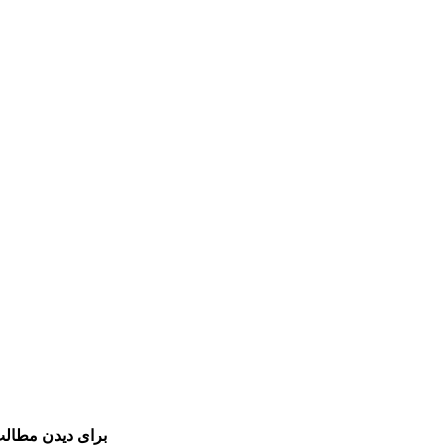
برای دیدن مطالب