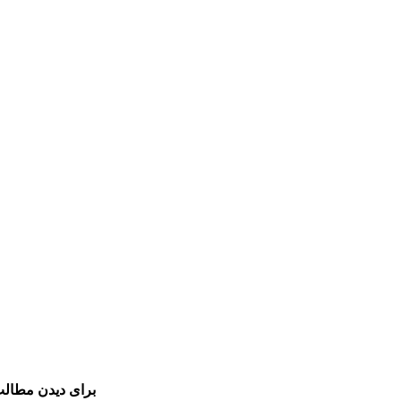
برای دیدن مطالب