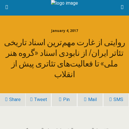
January 4, 2017
روایتی از غارت مهم‌ترین اسناد تاریخی
تئا‌تر ایران/ از نابودی اسناد «گروه هنر
ملی» تا فعالیت‌های تئاتری پیش از
انقلاب
Share
Tweet
Pin
Mail
SMS