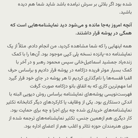
شده بود اگر بلائی بر سرش نیامده باشد شاید شما هم دیده
باشید.
آنچه امروز به‌جا مانده و می‌شود دید نمایشنامه‌هایی است که
همگی در پوشه قرار داشتند.
همه اینهایی را که شما مشاهده کردید، من انجام دادم. مثلاٌ از یک
نمایشنامه ده-پانزده نسخه پلی کپی موجود بود. آن‌ها را با کمک
زنده‌یاد جمشید اسماعیل‌خانی سپس محمود رهبر و در آخر با
کمک بسیار موثر فریده دژکامه در پوشه قرار دادیم و براساس حرف
الفبا قفسه‌ها را نام‌گذاری کردیم تا هر پوشه در جای خود قرار گیرد
اما مهم‌ترین کاری که به اتفاق بانو دژکامه صورت گرفت
فهرست‌نویسی پوشه‌های نمایشنامه براساس روش دیویی البته با
اندکی دستکاری بود. یکی از وظایف یا کارکردهای دیگر کتابخانه تکثیر
نمایشنامه‌های خریداری شده چه برای اجرا و چه برای حمایت بود.
کار دیگری هم ازهمین جنس، تکثیر نمایشنامه‌های ترجمه شده از
سوی هنرمندان حوزه تئاتر و اغلب هم از اعضای اداره بود.