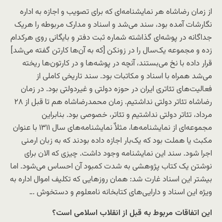
از زمان رضاشاه هر نمایشنامه‌ای که برای تصویب و اجازه به اداره
نگارشات آمده بود، سند می‌شد و اسناد و مدارک مربوطه را هریک
جداگانه در پوشه‌ای گذاشته شماره ثبت دفتر و بایگانی روی هرکدام
زده و مجموعه یک‌سال را در زونکن [که به آن‌ها کارتن گفته می‌شد]
قرار داده با نخ می‌بستند، آنچه در پوشه‌ها و در کارتون‌ها ریخته
می‌شد همراه با اسناد و مکاتبات بود. سند تاریخی کاملی از
فعالیت‌های تئاتری ایران در حوزه دولتی و غیردولتی بود. در زمان
رضاشاه تئاتر دولتی نداشتیم. زمان محمدرضاشاه هم تا قبل از ۲۸
مرداد، تئاتر دولتی نداشتیم و تئاتر، خصوصی بود. بنابراین
مجموعه‌ای از نمایشنامه‌ها، مثلاٌ نمایشنامه‌های سال ۱۳۱۱ با عنوان
مکبث یا هملت بود که یک‌بار اجازه داده بودند که به زبان ارمنی
اجرا شود. سند این نمایشنامه وجود داشت. چیزی که الان برای
نوشتن یک کتاب پژوهشی به شدت کمبود آن احساس می‌شود. اما
بیشتر این اسناد غارت شد: همان روزهایی که تکلیف اموال اداره به
ویژه این اسناد و دارایی‌های کتابخانه نامعلوم و دستخوش …
این اتفاقات مربوط به قبل از انقلاب اسلامی است؟