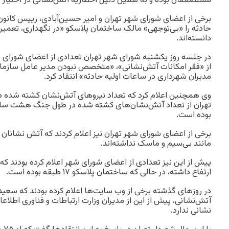
مستضعفان بوده و به همین دلیل اخطاریه آتش‌نشانی در اختیار ای
برخی از اعضای شورای شهر تهران و امیر حسین‌آبادی، رییس کانون
حادثه را «بی‌توجهی» مالک ساختمان پلاسکو «در نگهداری، تعمیر
دانسته‌اند.
در جلسه روز یکشنبه شورای شهر تهران تعدادی از اعضای شورای
از «فقر امکانات آتش‌نشانی»، «متخصص نبودن مدیر عامل سازم
مدیران شهرداری در ساعات اولیه حادثه» انتقاد کرد.
وی همچنین اعلام کرد که تعداد نیروهای آتش‌نشان کشته شده در
تهران از تعداد آتش‌نشان‌های کشته شده در طول جنگ هشت ساله 
بوده است.
برخی از اعضای شورای شهر تهران نیز اعلام کردند که آتش نشانان ح
مانند بی‌سیم و ماسک نداشته‌اند.
ارتفاع داشته، در حالی که ساختمان پلاسکو ۱۷ طبقه بوده است.
در روزهای گذشته برخی از وب سایت‌ها اعلام کرده بودند که سعید
آتش‌نشانی، پیش از این از مدیران وزارت ارتباطات و فناوری اطل
نشانی ندارد.