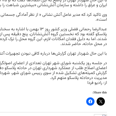
با ا
ایران و عراق را داشته و سازمان آتش‌نشانی «بیشترین شباهت را به
وی تاکید کرد که مدیر عامل آتش نشانی « از نظر آمادگی جسمانی
است».
عبدالرضا رحمانی فضلی وزیر کشور روز ۱۳
پلاسکو گفته بود که نخستین گروه آتش‌نشانان، پنج دقیقه پس از 
در محل حادثه، حاضر شدند.
با این حال شهردار تهران گزارش‌ها درباره کافی نبودن تجهیزات آتش‌
در جلسه روز یکشنبه شورای شهر تهران تعدادی از اعضای اصولگرای
اعضای اصلاح طلب از عملکرد شهرداری تهران در حادثه پلاسکو دفاع 
گزارش کمیته‌های تشکیل شده از سوی رییس شورای شهر، شهرداری
مدیریت درحادثه پلاسکو متهم کرد.
از: رادیو فردا
Share this: