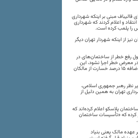
 قالیباف مبنی بر اینکه شهرداری
تقاد و اعلام کردند که شهرداری
یز از اینکه شهردار تهران دیگر
، شهرداری مسئول رفع خطر از ساختمان‌های در
ر معرض خطر اجرا نشود، این
نهاد خود اقدام به رفع خطر خواهد کرد و هزینه مصرف شده را به اضافه ۱۵ درصد خسارت از مالکان
ر نظر رهبر جمهوری اسلامی،
اری تهران به همین دلیل از
ختمان پلاسکو اعلام کرده‌اند که
م کرده که «تأسیسات ساختمان
 عهده مالک یعنی بنیاد