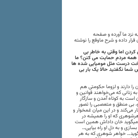
 نزد ما آورده و صفحه
قرار داده و شرح ماوقع را نوشته
کردن اما وقتی به خاطر بی
م همه مردم حمایت می کنن؟ ما
ت درست مثل مومیایی شده ها
 شما نگفتید حالا یک بار بی
را دارند و لزوما حکومتی هم
 زنانی که می‌خواهند قوانین و
 است به کوتاه آمدن و سازگار
، بی منطق و متعصبی را تصور
ر می‌کند و در این میان غمخوار و
شوهری که او را همیشه در
 میگوید خان داداش همین است
سازی و به دل او راه بیایی…
گوید… خواهر شوهری که به هر