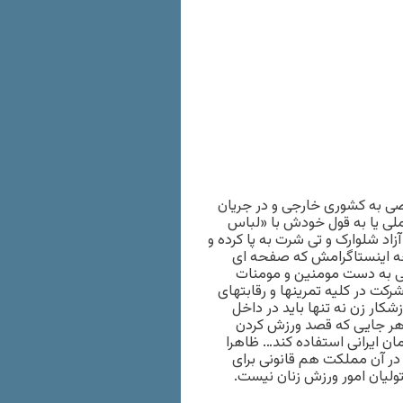
صی به کشوری خارجی و در جریان
ملی یا به قول خودش با «لباس
د شلوارک و تی شرت به پا کرده و
ه اینستاگرامش که صفحه ای
قی به دست مومنین و مومنات
کت در کلیه تمرینها و رقابتهای
ار زن نه تنها باید در داخل
ر هر جایی که قصد ورزش کردن
ان ایرانی استفاده کند… ظاهرا
در آن مملکت هم قانونی برای
ولیان امور ورزش زنان نیست.