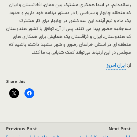
رسانده‌ایم. در ابتدا همکاری مشترک بین عمان، افغانستان و ایران
که منطقه چابهار و سرخس را در دستور برنامه خود داریم و حدود
یک ماه و نیم آینده این سه کشور در چابهار برای کار مشترک
سه‌جانبه حضور پیدا می کنند. پس از آن، توافق با کشور هندوستان
که هندوستان، ایران و قزاقستان یک همایش برای همکاری های
منطقه ای در استان خراسان رضوی و شهر مشهد داشته باشیم که
مجلس در این ارتباط می‌تواند کمک شایانی به ما کند.
از:
ایران امروز
Share this:
Previous Post
Next Post