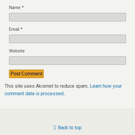
Name
*
Email
*
Website
This site uses Akismet to reduce spam.
Learn how your
comment data is processed.
Back to top