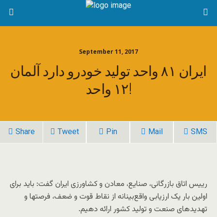
September 11, 2017
ایران ۸۱ واحد تولید خودرو دارد آلمان
۱۲ واحد!
Share
Tweet
Pin
Mail
SMS
رییس اتاق بازرگانی، صنایع، معادن و کشاورزی ایران گفت: باید برای
اولین بار یک ارزیابی واقع‌بینانه از نقاط قوت‌ و ضعف، فرصتها و
تهدیدهای صنعت و تولید کشور ارائه دهیم.