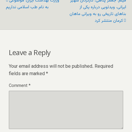
فیلم: جعفر پناهی، کارگردان شهیر
وزارت بهداشت ایران: موضوعی
ایرانی، ویدئویی درباره یکی از
به نام طب اسلامی نداریم
بناهای تاریخی رو به ویرانى ماهان
کرمان منتشر کرد
Leave a Reply
Your email address will not be published.
Required
fields are marked
*
Comment
*