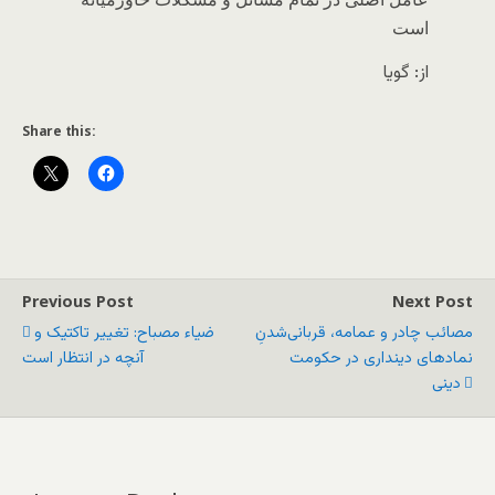
است
از: گویا
Share this:
Previous Post
Next Post
مصائب چادر و عمامه، قربانی‌شدنِ
ضیاء مصباح: تغییر تاکتیک و
نمادهای دینداری در حکومت
آنچه در انتظار است
دینی