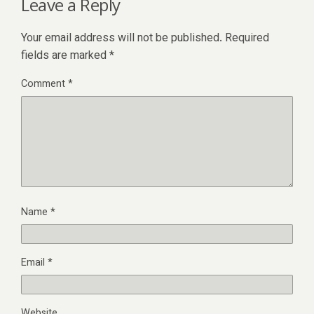
Leave a Reply
Your email address will not be published.
Required
fields are marked
*
Comment
*
Name
*
Email
*
Website