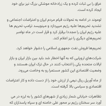
عراق را بی ثبات کرده و یک زرادخانه موشکی بزرگ نیز برای خود
ایجاد کرده است.
لوموند در ادامه به تحولات قیام مردم ایران و اعتراضات اجتماعی و
تشدید تحریم‌ها علیه رژیم میپردازد و مینویسد ترامپ تحریم ها
علیه رژیم ایران را مجددا برقرار کرد و قرار است در ماه نوامبر
تحریم‌های دیگری را نیز اعلام کند.
تحریم‌ها فروش نفت جمهوری اسلامی را دشوار خواهد کرد.
شرکت‌های اروپایی که به آنها اخطار شد باید بین بازار ایران و بازار
ایالات متحده یکی را انتخاب کنند در حال ترک ایران هستند و
وضعیت اقتصادی این کشور مستمرا رو به وخامت می‌رود.
از ماه آوریل ریال نیمی از ارزش خود را از دست داده و کار اعتراضات
اقتصادی و سیاسی بالا گرفته است.
تظاهرات خیابانی شمار زیادی از شهرهای کشور را به لرزه در می
آورد سر سختان رژیم بر محور علی خامنه ای و سپاه پاسداران که