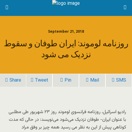
September 21, 2018
روزنامه لوموند: ایران طوفان و سقوط
نزدیک می شود
Share
Tweet
Pin
Mail
SMS
رادیو اسرائیل، روزنامه فرانسوی لوموند روز ۲۳ شهریور طی مطلبی
با عنوان ایران- طوفان نزدیک می‌شود می‌نویسد: در حالی که مدت
کوتاهی پیش از این به نظر می رسید همه چیز بر وفق مراد