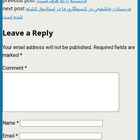
previous post
لائیسیته با که طرف است؟
next post
عربستان: خاشقجی در کنسولگری ما در استانبول کشته
شده است
Leave a Reply
Your email address will not be published.
Required fields are
marked
*
Comment
*
Name
*
Email
*