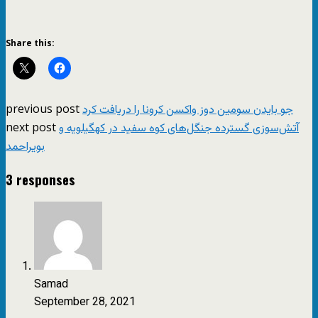
Share this:
previous post
جو بایدن سومین دوز واکسن کرونا را دریافت کرد
next post
آتش‌سوزی گسترده جنگل‌های کوه سفید در کهگیلویه و
بویراحمد
3 responses
Samad
September 28, 2021