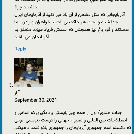
نداشتید چرا؟
آذربایجانی که مثل دشمن از آن یاد می کنید از آذربایجان ایران
جدا شده و تحت هر حاکمیتی باشند خواهران وبرادران ما
هستند و قره باغ نیز همچنان که اسمش فریاد میزند متعلق به
آذربایجان می باشد
Reply
آراز
September 30, 2021
جناب جلدی/ اول از همه چیز بایستی یاد بگیری که اسامی و
اصطلاحات بین المللی و مقبول جهانی را درست بنویسی. تویی
که دانسته اسم جمهوری آزربایجان را جمهوری باکو قلمداد میکنی