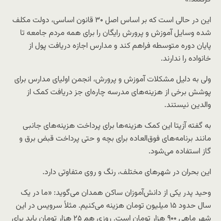
این در حالی است که بر اساس اصل ۳۰ قانون اساسی، دولت مکلف
شده وسایل آموزش و پرورش رایگان را برای همه مردم جامعه تا
پایان دوره متوسطه فراهم کند و مدارس اجازه دریافت پول از
خانواده را ندارند.
ولی به دلیل مشکلات آموزش و پرورش، انجمن اولیای مدارس برای
پوشش برخی از هزینه‌های مدرسه چاره‌ای جز دریافت کمک از
والدین نیستند.
به گفته آزیتا این کمک هزینه‌ها برای پرداخت هزینه‌های جانبی
مانند برنامه‌های فوق‌العاده برای بچه و حتی پرداخت قبض برق و
گاز استفاده می‌شود.
این بحران در شهرهای مختلف، رنگ و روی متفاوتی دارد.
وحید پدر یکی از دانش‌آموزان ساکن همدان می‌گوید: «ما در یک
سال حدود ۱۵ میلیون تومان هزینه می‌کنیم. مثلاً سرویس در این
شهر ماهی ۹۰۰ هزار تومان است. روزی هم ۲۵ هزار تومان باید برای