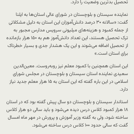
تحصیل بدترین وضعیت را دارد.
نماینده سیستان و بلوچستان در شورای عالی استان‌ها به ایلنا
گفت: «سالانه ۳۰ درصد دانش‌آموزان این استان به دلیل مشکلاتی
از جمله کمبود و هزینه‌های میلیونی سرویس مدارس مجبور به
ترک تحصیل هستند، این تعداد دانش‌آموز هم به ۱۵۰ هزار بازمانده
از تحصیل اضافه می‌شوند و این یک هشدار جدی و بسیار خطرناک
برای استان است.»
این استان همچنین با کمبود معلم نیز روبه‌روست. معین‌الدین
سعیدی نماینده استان سیستان و بلوچستان در مجلس شورای
اسلامی در این باره گفته که این استان به ۱۵ هزار معلم جدید نیاز
دارد.
استاندار سیستان و بلوچستان دو سال پیش گفته بود که در استان
۱۸ هزار کمبود کلاس درس دیده می‌شود و باید سالی دو هزار کلاس
ساخته شود، ولی به گفته وزیر آموزش و پرورش در مهر ماه امسال
گفت که سالی حدود ۱۰۰ کلاس درس ساخته می‌شود.