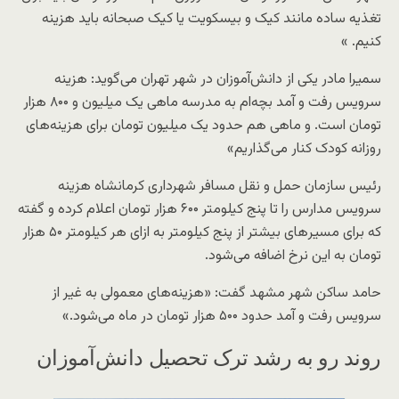
تغذیه ساده مانند کیک و بیسکویت یا کیک صبحانه باید هزینه
کنیم. »
سمیرا مادر یکی از دانش‌آموزان در شهر تهران می‌گوید: هزینه
سرویس رفت و آمد بچه‌ام به مدرسه ماهی یک میلیون و ۸۰۰ هزار
تومان است. و ماهی هم حدود یک میلیون تومان برای هزینه‌های
روزانه کودک کنار می‌گذاریم»
رئیس سازمان حمل و نقل مسافر شهرداری کرمانشاه هزینه
سرویس مدارس را تا پنج کیلومتر ۶۰۰ هزار تومان اعلام کرده و گفته
که برای مسیر‌های بیشتر از پنج کیلومتر به ازای هر کیلومتر ۵۰ هزار
تومان به این نرخ اضافه می‌شود.
حامد ساکن شهر مشهد گفت: «هزینه‌های معمولی به غیر از
سرویس رفت و آمد حدود ۵۰۰ هزار تومان در ماه می‌شود.»
روند رو به رشد ترک تحصیل دانش‌آموزان