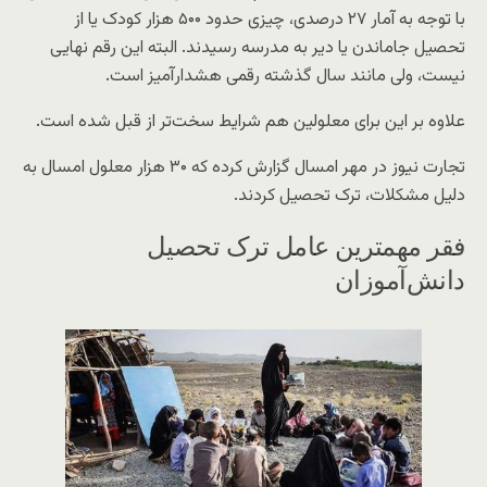
با توجه به آمار ۲۷ درصدی، چیزی حدود ۵۰۰ هزار کودک یا از
تحصیل جاماندن یا دیر به مدرسه رسیدند. البته این رقم نهایی
نیست، ولی مانند سال گذشته رقمی هشدار‌آمیز است.
علاوه بر این برای معلولین هم شرایط سخت‌تر از قبل شده است.
تجارت نیوز در مهر امسال گزارش کرده که ۳۰ هزار معلول امسال به
دلیل مشکلات، ترک تحصیل کردند.
فقر مهمترین عامل ترک تحصیل
دانش‌آموزان