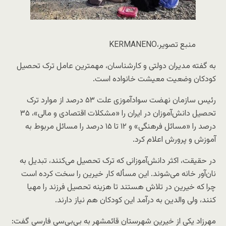
منبع تصویر،
KERMANENO
به گفته مدیران دولتی و کارشناسان، مهمترین عامل ترک تحصیل
کودکان وضعیت معیشت خانواده است.
رئیس سازمان نهضت سواد‌آموزی علت ۵۳ درصد از موارد ترک
تحصیل دانش‌آموزان در ایران را «مشکلات اقتصادی و مالی»، ۳۵
درصد را «مسائل فرهنگی» و ۱۲ تا ۱۵ درصد را مسائل مربوط به
آموزش و پرورش اعلام کرد.
در حقیقت، اکثر دانش‌آموزانی که ترک تحصیل می‌کنند، تبدیل به
نان‌آور خانه می‌شوند. این مسأله کار خیرین را سخت کرده‌ است
چرا که خیرین در تلاش هستند تا هزینه تحصیل فرزند را مهیا
کنند، ولی والدین به درآمد این کودکان هم نیاز دارند.
مهرزاد یکی از خیرین شهرستان قائمشهر به بی‌بی‌سی فارسی گفت: