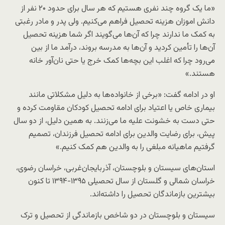
«ما یک گروه چند نفری هستیم که هر سال برای حدود ۲۰ نفر از
دانش اموزان هزینه تحصیل فراهم می‌کنیم. ولی پدر و مادر رغبتی
به کمک ما ندارند چرا که آن‌ها می‌گویند اگر شما هزینه تحصیل
آن‌ها را تأمین کردید و آن‌ها به مدرسه بروند، درآمد ما از بین
می‌رود چرا که اغلب این بچه‌ها کمک خرج یا حتی نان‌آور خانه
هستند.»
او در ادامه گفت: «برخی از خانواده‌ها به دلیل مشکلاتی مانند
بیماری خاص یا اعتیاد برای ادامه تحصیل کودکان مقاومت کرده و
حتی دست به خشونت علیه ما می‌زنند. به همین دلیل، از دو سال
پیش، برای رضایت والدین برای ادامه تحصیل فرزندان، تصمیم
گرفتیم ماهیانه مبلغی را به والدین هم کمک کنیم.»
استان‌های سیستان و بلوچستان، آذربایجان‌غربی، خراسان رضوی،
خراسان شمالی و گلستان از سال تحصیلی ۱۳۹۵-۱۳۹۴ تا کنون
بیشترین بازماندگان تحصیل را داشته‌اند.
سیستان و بلوچستان در دو شاخص بازماندگی از تحصیل و ترک