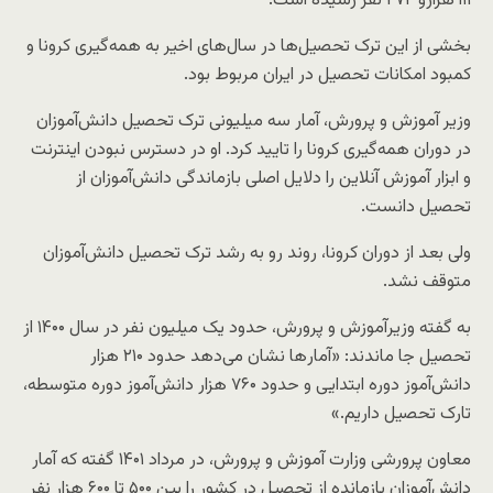
۹۱۱هزارو ۲۷۲ نفر رسیده است.
بخشی از این ترک تحصیل‌ها در سال‌های اخیر به همه‌گیری کرونا و
کمبود امکانات تحصیل در ایران مربوط بود.
وزیر آموزش و پرورش، آمار سه میلیونی ترک تحصیل دانش‌آموزان
در دوران همه‌گیری کرونا را تایید کرد. او در دسترس نبودن اینترنت
و ابزار آموزش آنلاین را دلایل اصلی بازماندگی دانش‌آموزان از
تحصیل دانست.
ولی بعد از دوران کرونا، روند رو به رشد ترک تحصیل دانش‌آموزان
متوقف نشد.
به گفته وزیر‌آموزش و پرورش، حدود یک میلیون نفر در سال ۱۴۰۰ از
تحصیل جا ماندند: «آمار‌ها نشان می‌دهد حدود ۲۱۰ هزار
دانش‌آموز دوره ابتدایی و حدود ۷۶۰ هزار دانش‌آموز دوره متوسطه،
تارک تحصیل داریم.»
معاون پرورشی وزارت آموزش و پرورش، در مرداد ۱۴۰۱ گفته که آمار
دانش‌آموزان بازمانده از تحصیل در کشور را بین ۵۰۰ تا ۶۰۰ هزار نفر