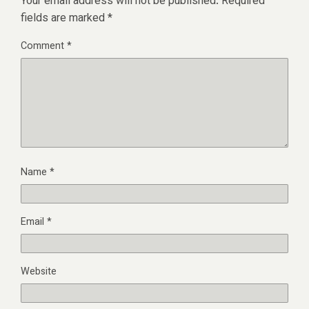
Your email address will not be published.
Required
fields are marked
*
Comment
*
Name
*
Email
*
Website