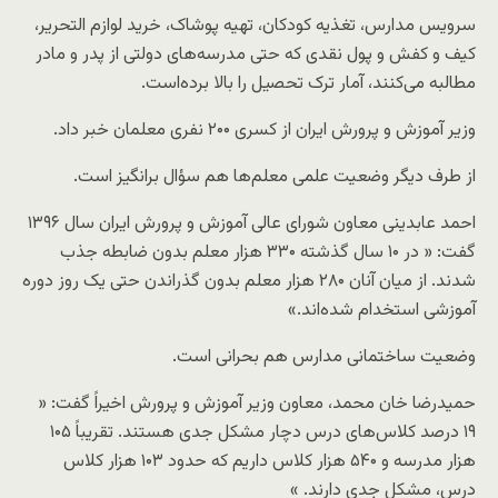
سرویس مدارس، تغذیه کودکان، تهیه پوشاک، خرید لوازم التحریر،
کیف و کفش و پول نقدی که حتی مدرسه‌های دولتی از پدر و مادر
مطالبه می‌کنند، آمار ترک تحصیل را بالا برده‌است.
وزیر آموزش و پرورش ایران از کسری ۲۰۰ نفری معلمان خبر داد.
از طرف دیگر وضعیت علمی معلم‌ها هم سؤال برانگیز است.
احمد عابدینی معاون شورای عالی آموزش و پرورش ایران سال ۱۳۹۶
گفت: « در ۱۰ سال گذشته ۳۳۰ هزار معلم بدون ضابطه جذب
شدند. از میان آنان ۲۸۰ هزار معلم بدون گذراندن حتی یک روز دوره
آموزشی استخدام شده‌اند.»
وضعیت ساختمانی مدارس هم بحرانی است.
حمیدرضا خان محمد، معاون وزیر آموزش و پرورش اخیراً گفت: «
۱۹ درصد کلاس‌های درس دچار مشکل جدی هستند. تقریباً ۱۰۵
هزار مدرسه و ۵۴۰ هزار کلاس داریم که حدود ۱۰۳ هزار کلاس
درس، مشکل جدی دارند. »