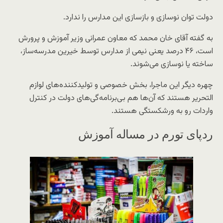
دولت توان نوسازی و بازسازی این مدارس را ندارد.
به گفته آقای خان محمد که معاون عمرانی وزیر آموزش و پرورش
است، ۴۶ درصد یعنی نیمی از مدارس توسط خیرین مدرسه‌ساز،
ساخته یا نوسازی می‌شوند.
چهره دیگر این ماجرا، بخش خصوصی و تولید‌کننده‌های لوازم
التحریر هستند که آن‌ها هم بی‌برنامه‌گی‌های دولت در کنترل
واردات رو به ورشکستگی هستند.
ردپای تورم در مساله آموزش