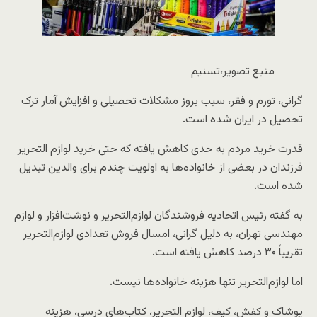
منبع تصویر،
تسنیم
گرانی، تورم و فقر، سبب بروز مشکلات تحصیلی و افزایش آمار ترک
تحصیل در ایران شده است.
قدرت خرید مردم به حدی کاهش یافته که حتی خرید لوازم التحریر
فرزندان در بعضی از خانواده‌ها به اولویت چندم برای والدین تبدیل
شده است.
به گفته رئیس اتحادیه فروشندگان لوازم‌التحریر و نوشت‌افزار و لوازم
مهندسی تهران، به دلیل گرانی، امسال فروش تعدادی لوازم‌التحریر
تقریباً ۳۰ درصد کاهش یافته است.
اما لوازم‌التحریر تنها هزینه خانواده‌ها نیست.
پوشاک و کفش، کیف، لوازم التحریر، کتاب‌های درسی، هزینه