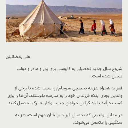
علی رمضانیان
شروع سال جدید تحصیلی به کابوسی برای پدر و مادر و دولت
تبدیل شده است.
فقر به همراه هزینه تحصیلی سرسام‌آور، سبب شده تا برخی از
والدین بجای اینکه فرزندان خود را به مدرسه بفرستند، آن‌ها را برای
کسب درآمد یا یاد گرفتن حرفه‌ای جدید، وادار به ترک تحصیل کنند.
در مقابل، والدینی که تحصیل فرزند برایشان مهم است، هزینه
سنگینی را متحمل می‌شوند.