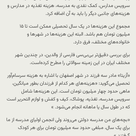
سرویس مدارس، کمک نقدی به مدرسه، هزینه تغذیه در مدارس و
هزینه‌های جانبی دیگر را باید به آن اضافه کرد.
مجموع این هزینه‌ها در یک سال تحصیلی ممکن است تا ۱۵
میلیون تومان هم باشد. البته این هزینه‌ها در شهر‌ها و
خانواده‌های مختلف، فرق دارد.
برای بررسی دقیق‌تر بی‌بی‌سی فارسی از والدین، در چندین شهر
مختلف ایران در این زمینه سوالاتی را مطرح کرده‌است.
«آزیتا» مادر سه فرزند در شهر اصفهان با اشاره به هزینه سرسام‌آور
تحصیل می‌گوید: «هزینه‌های هر کدام از فرزندان بطور میانگین،
ماهی حدود چهار میلیون تومان است. این هزینه‌ها شامل
سرویس مدرسه، تغذیه، پوشاک، کیف و کفش و لوازم التحریر است
که در طول سال یا ماهانه انجام می‌شود. »
«بچه‌های من مدرسه دولتی ‌می‌روند ولی انجمن اولیای مدرسه از ما
برای یک سال، مبلغی حدود سه میلیون تومان برای هر کودک
گرفتند.»