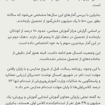
است.
بنابراین با بررسی آمار‌های این سال‌ها مشخص می‌شود که سالانه
بطور بین ۵۰۰ تا یک میلیون دانش‌آموز از تحصیل بازماندند.
بر اساس گزارش مرکز آموزش مجلس، حدود ۷۰ درصد از کودکان
بازمانده از تحصیل در دهک اول تا پنجم قرار دارند. دهک دوم نیز
در این آمار بیشترین سهم را به خود اختصاص داده است.
این وضعیت امسال هم ادامه داشت. البته هنوز آمار دقیقی از
جامانده‌های از تحصیل منتشر نشده‌است.
با این وجود، روزنامه رسالت، قبل از شروع مدارس و با پایان یافتن
مهلت ثبت نام، در شهریور امسال نوشت: «مدیرکل ارزیابی عملکرد
و پاسخگویی به شکایات وزارت آموزش‌وپرورش از ثبت‌نام تنها ۷۳
درصد کلاس‌اولی‌ها تا پایان مهلت ثبت‌نام مدارس خبر داد.»
به گفته نجفی پازوکی معاون آموزش ابتدایی آموزش و پرورش؛ یک
میلیون و ۴۹۱ هزار نفر از ثبت‌نام‌کننده کلاس اولی هستند، بنابراین