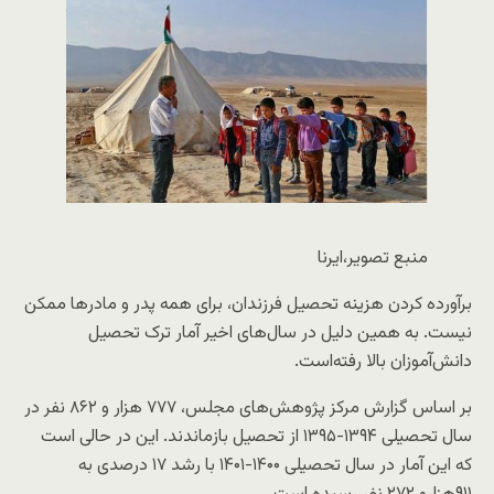
منبع تصویر،
ایرنا
برآورده کردن هزینه تحصیل فرزندان، برای همه پدر و مادرها ممکن
نیست. به همین دلیل در سال‌های اخیر آمار ترک تحصیل
دانش‌آموزان بالا رفته‌است.
بر اساس گزارش مرکز پژوهش‌های مجلس، ۷۷۷ هزار و ۸۶۲ نفر در
سال تحصیلی ۱۳۹۴-۱۳۹۵ از تحصیل بازماندند. این در حالی است
که این آمار در سال تحصیلی ۱۴۰۰-۱۴۰۱ با رشد ۱۷ درصدی به