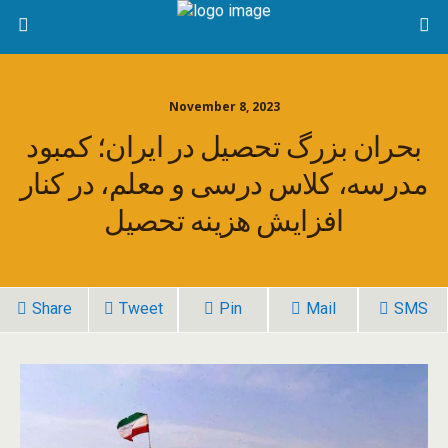
November 8, 2023
بحران بزرگ تحصیل در ایران؛ کمبود
مدرسه، کلاس درسی و معلم، در کنار
افزایش هزینه تحصیل
Share
Tweet
Pin
Mail
SMS