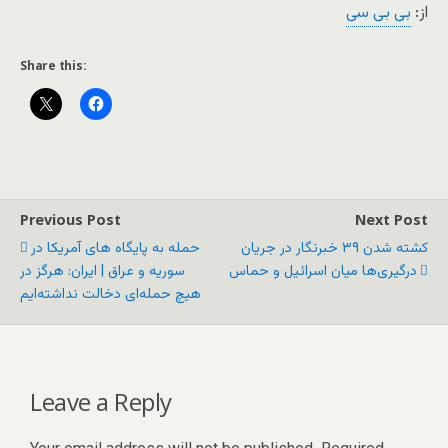
از:
بی بی سی
Share this:
Previous Post
Next Post
کشته شدن ۳۹ خبرنگار در جریان
حمله به پایگاه های آمریکا در
درگیری‌ها میان اسرائیل و حماس
سوریه و عراق | ایران: هرگز در
هیچ حمله‌ای دخالت نداشته‌ایم
Leave a Reply