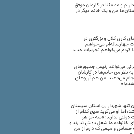
اریم و مطمئنا در کارمان موفق
ستان‌ها من و یک خانم دیگر در
 کاری کلان و بزرگتری در
لیت چهارساله‌ام می‌خواهم
ادا کردم می‌خواهم تجربیات جدید
ان ایرانی می‌توانند رئیس جمهورهای
ه نظر من خانم‌ها در کارشان
جام می‌دهند. من هم آرزوهای
 شدم!»
ان تنها شهردار زن استان سیستان
 اما او می‌گوید هیچ کدام از
ولتی ندارند: «سه خواهر
ی خانواده ما شغل دولتی ندارند و
یت حساس و مهمی که دارم از من