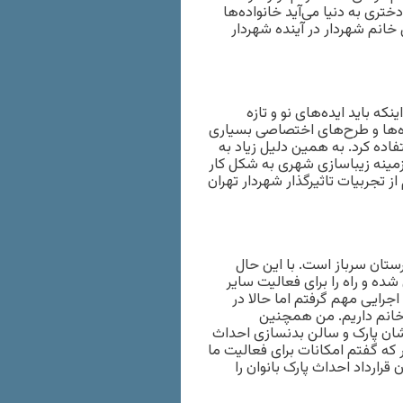
تری به دنیا می‌آید خانواده‌ها
خانم شهردار در آینده شهردار
ه باید ایده‌های نو و تازه
ده‌ها و طرح‌های اختصاصی بسیاری
اده کرد. به همین دلیل زیاد به
 زمینه زیباسازی شهری به شکل کار
ز تجربیات تاثیرگذار شهردار تهران
ان سرباز است. با این حال
ده و راه را برای فعالیت سایر
جرایی مهم گرفتم اما حالا در
 خانم داریم. من همچنین
یشان پارک و سالن بدنسازی احداث
ر که گفتم امکانات برای فعالیت ما
قرارداد احداث پارک بانوان را