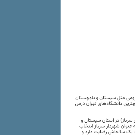
آن هم در استان محرومی مثل سیستان و بلوچستان
هترین دانشگاه‌های تهران درس
 سرباز) در استان سیستان و
عنوان شهردار سرباز انتخاب
د یک ساله‌اش رضایت دارد و