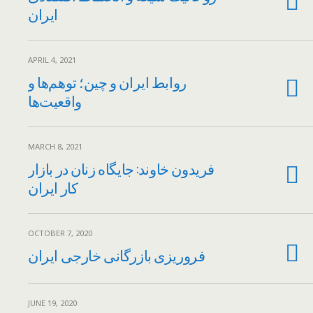
ایران
APRIL 4, 2021
روابط ایران و چین؛ توهم‌ها و
واقعیت‌ها
MARCH 8, 2021
فریدون خاوند: جایگاه زنان در بازار
کار ایران
OCTOBER 7, 2020
فروریزی بازرگانی خارجی ایران
JUNE 19, 2020