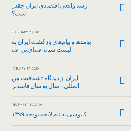
رشد واقعی اقتصادی ایران چقدر
است؟
FEBRUARY 23, 2020
پیامدها و پیام‌های بازگشت ایران به
لیست سیاه اف.ای.تی.اف
JANUARY 27, 2020
ایران از دیدگاه «شفافیت بین
المللی»: سال به سال فاسدتر
DECEMBER 10, 2019
کابوسی به نام لایحه بودجه ۱۳۹۹