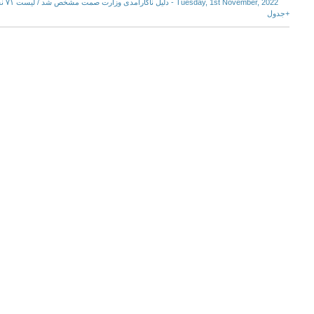
 2022
+جدول