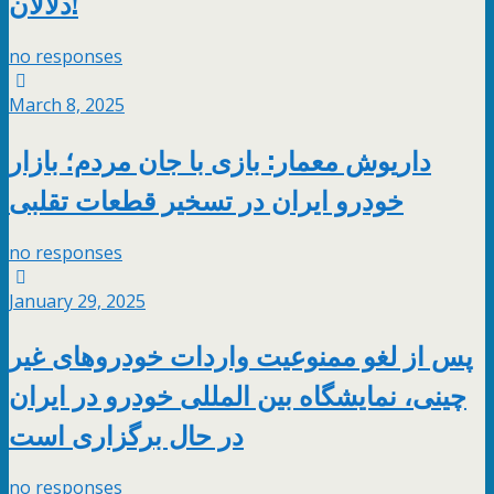
دلالان!
no responses
March 8, 2025
داریوش معمار: بازی با جان مردم؛ بازار
خودرو ایران در تسخیر قطعات تقلبی
no responses
January 29, 2025
پس از لغو ممنوعیت واردات خودروهای غیر
چینی، نمایشگاه بین المللی خودرو در ایران
در حال برگزاری است
no responses