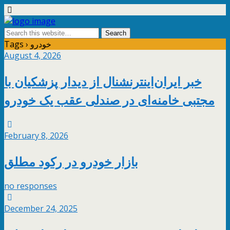
Tags › خودرو
August 4, 2026
خبر ایران‌اینترنشنال از دیدار پزشکیان با
مجتبی خامنه‌ای در صندلی عقب یک خودرو
February 8, 2026
بازار خودرو در رکود مطلق
no responses
December 24, 2025