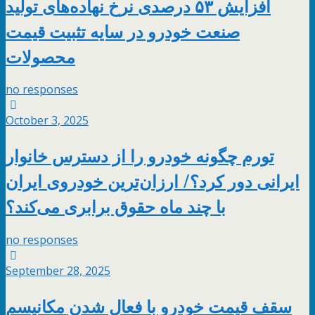
افزایش ۵۳ درصدی نرخ نهاده‌های تولید
صنعت خودرو در سایه تثبیت قیمت
محصولات
no responses
October 3, 2025
تورم چگونه خودرو را از دسترس خانوار
ایرانی دور کرد؟/ ارزان‌ترین خودروی ایران
با چند ماه حقوق برابری می‌کند؟
no responses
September 28, 2025
سقف قیمت خودرو با فعال شدن مکانیسم