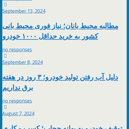
September 13, 2024
مطالبه محیط بانان؛ نیاز فوری محیط بانی
کشور به خرید حداقل ۱۰۰۰ خودرو
no responses
September 8, 2024
دلیل آب رفتن تولید خودرو؛ ۳ روز در هفته
برق نداریم
no responses
August 7, 2024
توقیف خودرو به بهانه حجاب؛ کسب و کاری