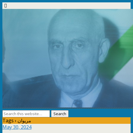
Tags › مریوان
May 30, 2024