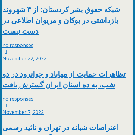
شبکه حقوق بشر کردستان: از ۴ شهروند
بازداشتی در بوکان و مریوان اطلاعی در
دست نیست
no responses
November 22, 2022
تظاهرات حمایت از مهاباد و جوانرود در دو
شب، به ده استان ایران گسترش یافت
no responses
November 7, 2022
اعتراضات شبانه در تهران و تائید رسمی