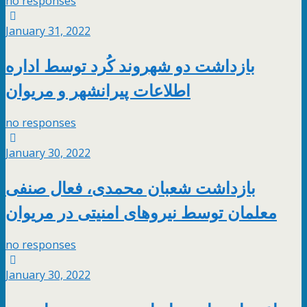
no responses
January 31, 2022
بازداشت دو شهروند کُرد توسط اداره
اطلاعات پیرانشهر و مریوان
no responses
January 30, 2022
بازداشت شعبان محمدی، فعال صنفی
معلمان توسط نیروهای امنیتی در مریوان
no responses
January 30, 2022