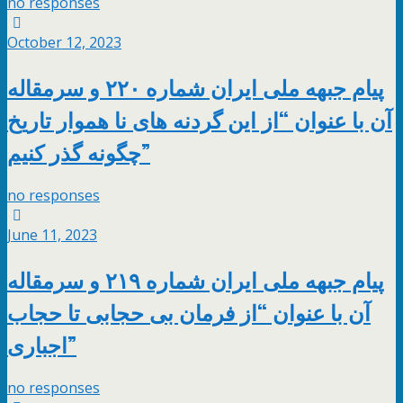
no responses
October 12, 2023
پیام جبهه ملی ایران شماره ۲۲۰ و سرمقاله
آن با عنوان “از این گردنه های نا هموار تاریخ
چگونه گذر کنیم”
no responses
June 11, 2023
پیام جبهه ملی ایران شماره ۲۱۹ و سرمقاله
آن با عنوان “از فرمان بی حجابی تا حجاب
اجباری”
no responses