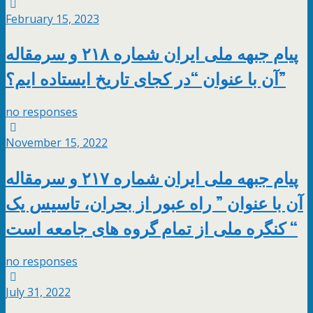
February 15, 2023
پیام جبهه ملی ایران شماره ۲۱۸ و سرمقاله
آن با عنوان “در کجای تاریخ ایستاده ایم؟”
no responses
November 15, 2022
پیام جبهه ملی ایران شماره ۲۱۷ و سرمقاله
آن با عنوان ” راه عبور از بحران، تاسیس یک
کنگره ملی از تمام گروه های جامعه است “
no responses
July 31, 2022