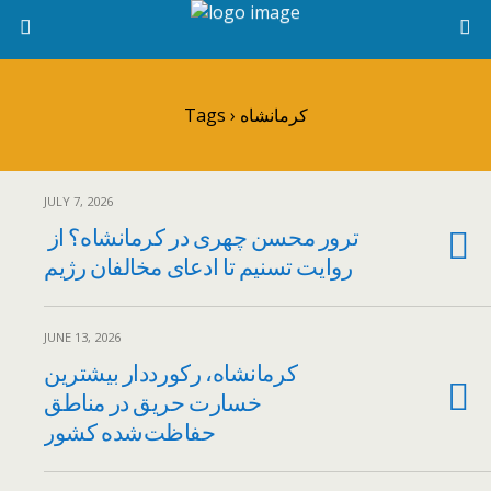
Tags › کرمانشاه
JULY 7, 2026
ترور محسن چهری در کرمانشاه؟ از
روایت تسنیم تا ادعای مخالفان رژیم
JUNE 13, 2026
کرمانشاه، رکورددار بیشترین
خسارت حریق در مناطق
حفاظت‌شده کشور