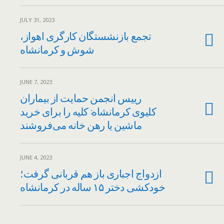
JULY 31, 2023
تجمع بازنشستگان کارگری اهواز،
شوش و کرمانشاه
JUNE 7, 2023
رییس انجمن حمایت از بیماران
کلیوی کرمانشاه: کلیه‌ را برای خرید
ماشین یا رهن خانه می‌فروشند
JUNE 4, 2023
ازدواج اجباری باز هم قربانی گرفت؛
خودکشی دختر ۱۵ ساله در کرمانشاه