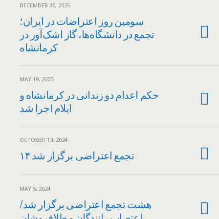
DECEMBER 30, 2025
سومین روز اعتراضات در ایران؛
تجمع در دانشگاه‌ها، گاز اشک‌آور در
کرمانشاه
MAY 19, 2025
حکم اعدام دو زندانی در کرمانشاه و
ایلام اجرا شد
OCTOBER 13, 2024
۱۴ تجمع اعتراضی برگزار شد
MAY 5, 2024
هشت تجمع اعتراضی برگزار شد/
اعتصاب رانندگان و طلافروشان