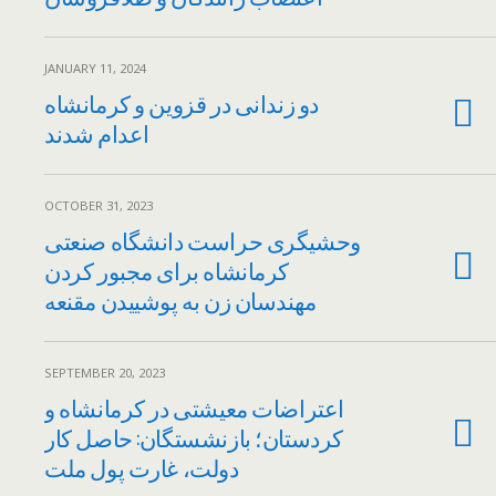
JANUARY 11, 2024
دو زندانی در قزوین و کرمانشاه
اعدام شدند
OCTOBER 31, 2023
وحشیگری حراست دانشگاه صنعتی
کرمانشاه برای مجبور کردن
مهندسان زن به پوشییدن مقنعه
SEPTEMBER 20, 2023
اعتراضات معیشتی در کرمانشاه و
کردستان؛ بازنشستگان: حاصل کار
دولت، غارت پول ملت