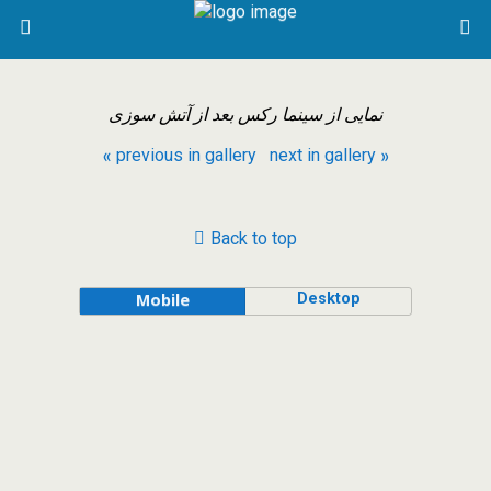
نمایی از سینما رکس بعد از آتش سوزی
« previous in gallery
next in gallery »
Back to top
Desktop
Mobile