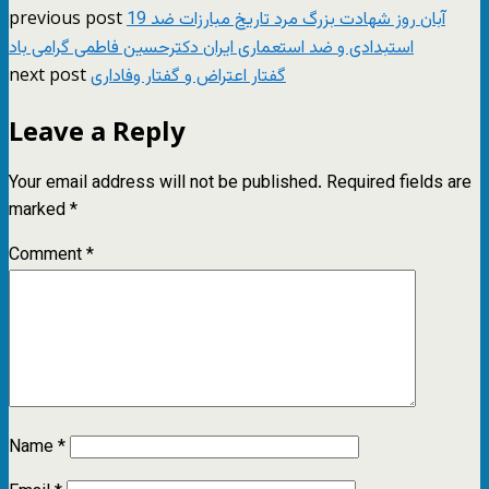
previous post
19 آبان روز شهادت بزرگ مرد تاریخ مبارزات ضد
استبدادی و ضد استعماری ايران دکترحسين فاطمی گرامی باد
next post
گفتار اعتراض و گفتار وفاداری
Leave a Reply
Your email address will not be published.
Required fields are
marked
*
Comment
*
Name
*