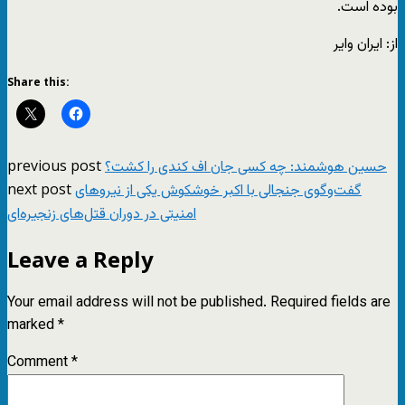
بوده است.
از: ایران وایر
Share this:
previous post
حسین هوشمند: چه کسی جان اف کندی را کشت؟
next post
گفت‌وگوی جنجالی با اکبر خوشکوش یکی از نیروهای
امنیتی در دوران قتل‌های زنجیره‌ای
Leave a Reply
Your email address will not be published.
Required fields are
marked
*
Comment
*