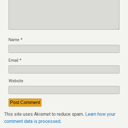
Name
*
Email
*
Website
This site uses Akismet to reduce spam.
Learn how your
comment data is processed.