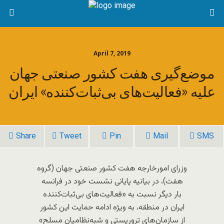
April 7, 2019
موضع‌گیری هفت کشور صنعتی جهان
علیه «فعالیت‌های بی‌ثبات‌کننده» ایران
Share
Tweet
Pin
Mail
SMS
وزرای امورخارجه هفت کشور صنعتی جهان (گروه
هفت)، در بیانیه پایانی نشست خود در فرانسه
بار دیگر نسبت به «فعالیت‌های بی‌ثبات‌کننده
ایران در منطقه، به ویژه ادامه حمایت این کشور
از سازمان‌های تروریستی و شبه‌نظامیان مسلح»