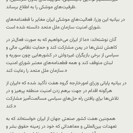
ظرفیت‌های موشکی را به اطلاع برساند.
در بیانیه این وزرا، فعالیت‌های موشکی ایران مغایر با قطعنامه‌های
شورای امنیت سازمان ملل متحد دانسته شده است.
آنان نوشته‌اند: «ما از ایران می‌خواهیم که به صورت فعال‌تر در
کاهش تنش‌ها در یمن مشارکت کند و حمایت نظامی، مالی و
سیاسی از برخی بازیگران غیردولتی در کشورهایی چون سوریه و
لبنان متوقف کند و همه قطعنامه‌های معتبر شورای امنیت
سازمان ملل متحد را رعایت کند.»
در بیانیه پایانی وزرای امورخارجه گروه هفت تأکید شده که «ایران از
هرگونه اقدام در جهت برهم زدن امنیت منطقه پرهیز و در
تلاش‌ها برای یافتن راه حل‌های سیاسی مسالمت‌آمیز مشارکت
کند.»
همچنین هفت کشور صنعتی جهان از ایران خواسته‌اند که به
تعهدات بین‌المللی و معاهداتی که خود در زمینه حقوق بشر و