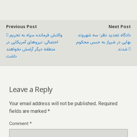
Previous Post
Next Post
دادگاه تجدید نظر؛ سه شهروند
واکنش فرمانده سپاه به تحریم
بهایی در شیراز به حبس محکوم
احتمالی: نیروهای آمریکایی در
شدند
منطقه دیگر آرامش نخواهند
داشت
Leave a Reply
Your email address will not be published.
Required
fields are marked
*
Comment
*