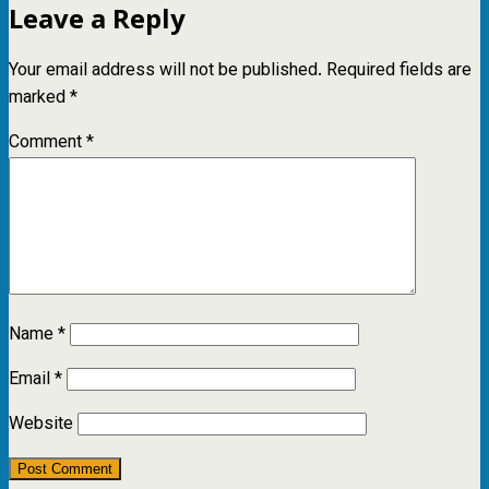
Leave a Reply
Your email address will not be published.
Required fields are
marked
*
Comment
*
Name
*
Email
*
Website