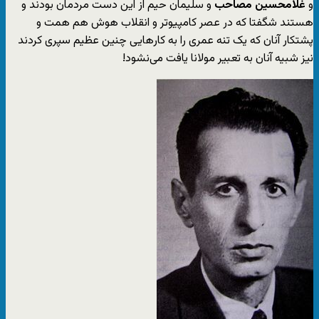
و
غلامحسین مصاحب
و سلیمان حیم از این دست مردمان بودند و
هستند شگفتا که در عصر کامپیوتر و انقلاب هوش هم همت و
پشتکار آنان که یک تنه عمری را به کارهایی چنین عظیم سپری کردند
نیز شبیه آنان به تعبیر مولانا یافت می‌نشود!