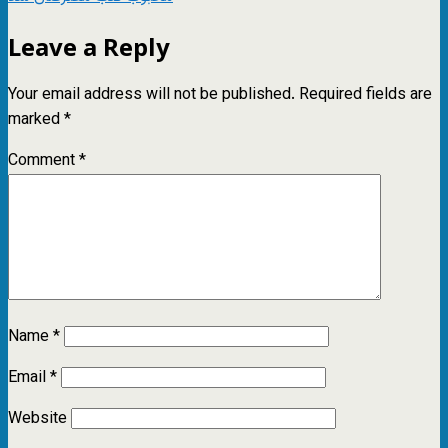
Leave a Reply
Your email address will not be published.
Required fields are
marked
*
Comment
*
Name
*
Email
*
Website