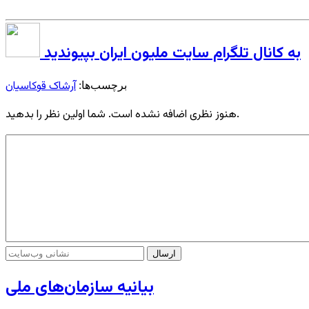
به کانال تلگرام سایت ملیون ایران بپیوندید
آرشاک قوکاسیان
برچسب‌ها:
هنوز نظری اضافه نشده است. شما اولین نظر را بدهید.
بیانیه سازمان‌های ملی