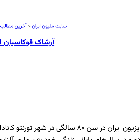
سایت ملیون ایران
آخرین مطالب
>
آرشاک قوکاسیان ا
ده و در سال‌های پایانی زندگی خود به بیماری آلزایم