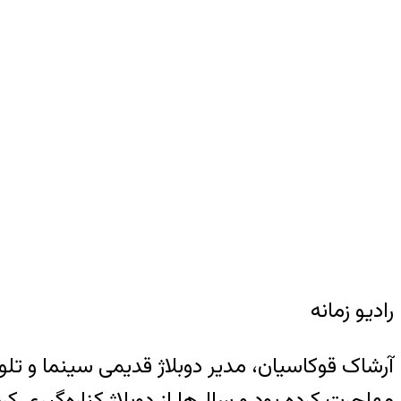
رادیو زمانه
مهاجرت کرده بود و سال‌ها از دوبلاژ کناره‌گیری کر