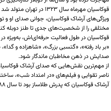
ویژگی‌های آرشاک قوکاسیان، جوانی صدای او و ت
مختلفی را از شخصیت‌های جدی تا طنز دوبله کند
قوکاسیان در طول فعالیت حرفه‌ای‌اش، به‌ویژه در
صدایش در ذهن مخاطبان ماندگار شود.
از مهم‌ترین نقش‌هایی که صدای آرشاک قوکاسیان 
ناصر تقوایی و فیلم‌های «در امتداد شب»، ساخت
آرشاک قوکاسیان که پدرش طلاساز بود تا سال ۱۳۸۸ در کانادا به حرفه طلاسازی اشتغال داشت.