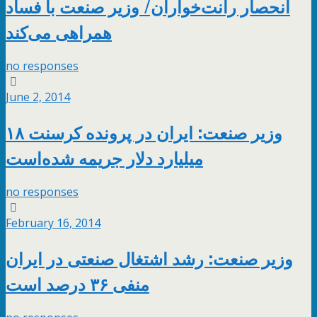
انحصار رانت‌خواران/ وزیر صنعت با فساد
همراهی می‌کند
no responses
June 2, 2014
وزیر صنعت: ایران در پرونده کرسنت ۱۸
میلیارد دلار جریمه شده‌است
no responses
February 16, 2014
وزیر صنعت: رشد اشتغال صنعتی در ایران
منفی ۳۶ درصد است