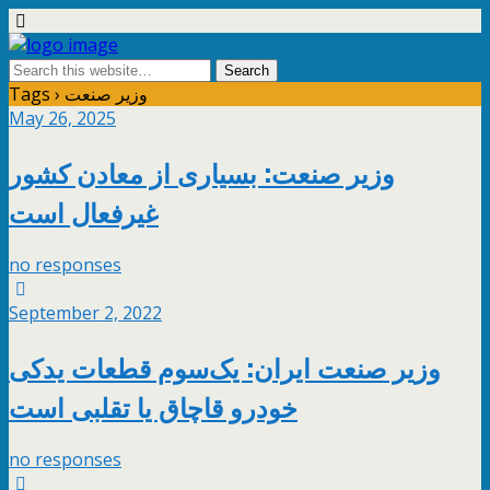
Tags › وزیر صنعت
May 26, 2025
وزیر صنعت: بسیاری از معادن کشور
غیرفعال است
no responses
September 2, 2022
وزیر صنعت ایران: یک‌سوم قطعات یدکی
خودرو قاچاق یا تقلبی است
no responses