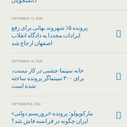
SEPTEMBER 13, 2024
پرونده ۱۵ شهروند بهائی برای رفع
ایرادات مجددا به دادگاه انقلاب
اصفهان ارجاع شد
SEPTEMBER 10, 2024
خانه سینما: جشنی در کار نیست،
برای ۳۰۰ سینماگر پرونده ساخته
شده است
SEPTEMBER 8, 2024
مارکوپولو؛ پرونده «تروریسم دولتی»
ایران چگونه در فرانسه فاش شد؟