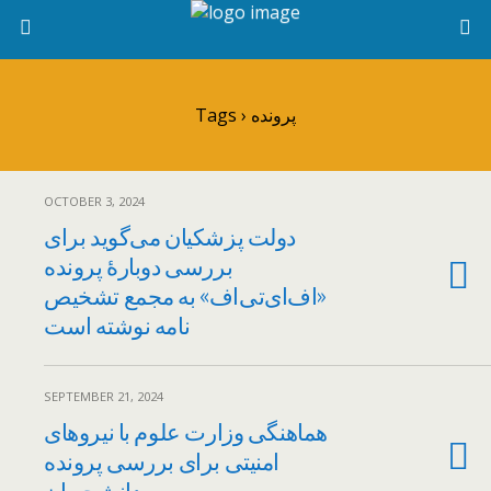
Tags › پرونده
OCTOBER 3, 2024
دولت پزشکیان می‌گوید برای
بررسی دوبارهٔ پرونده
«اف‌ای‌تی‌اف» به مجمع تشخیص
نامه نوشته است
SEPTEMBER 21, 2024
هماهنگی وزارت علوم با نیروهای
امنیتی برای بررسی پرونده
دانشجویان