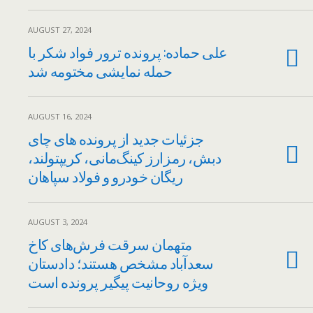
AUGUST 27, 2024
علی حماده: پرونده ترور فواد شکر با
حمله نمایشی مختومه شد
AUGUST 16, 2024
جزئیات جدید از پرونده های چای
دبش، رمزارز کینگ‌مانی، کریپتولند،
ریگان خودرو و فولاد سپاهان
AUGUST 3, 2024
متهمان سرقت فرش‌های کاخ
سعدآباد مشخص هستند؛ دادستان
ویژه روحانیت پیگیر پرونده است