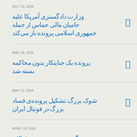
JULY 10, 2024
وزارت دادگستری آمریکا علیه
حامیان مالی حماس از جمله
جمهوری اسلامی پرونده باز می‌کند
MAY 20, 2024
پرونده یک جنایتکار بدون محاکمه
بسته شد
MAY 12, 2024
شوک بزرگ: تشکیل پرونده‌ی فساد
بزرگ در فوتبال ایران
APRIL 10, 2024