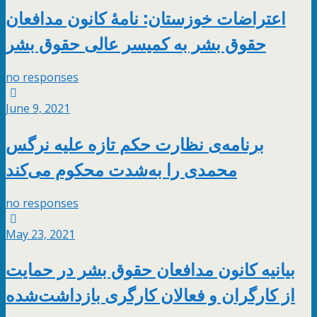
اعتراضات خوزستان: نامۀ کانون مدافعان
حقوق بشر به کمیسر عالی حقوق بشر
no responses
June 9, 2021
برنامه‌ی نظارت حکم تازه علیه نرگس
محمدی را به‌شدت محکوم می‌کند
no responses
May 23, 2021
بیانیه کانون مدافعان حقوق بشر در حمایت
از کارگران و فعالان کارگری بازداشت‌شده