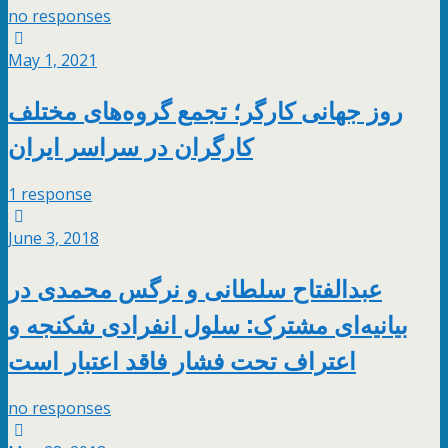
no responses
May 1, 2021
روز جهانی کارگر؛ تجمع گروه‌های مختلف
کارگران در سراسر ایران
1 response
June 3, 2018
عبدالفتاح سلطانی و نرگس محمدی در
بیانیه‌ای مشترک: سلول انفرادی شکنجه و
اعتراف تحت فشار فاقد اعتبار است
no responses