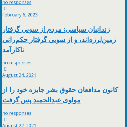
no responses
February 6, 2023
زندانیان سیاسی: مردم از سویی گرفتار
زمین‌لرزه‌اند، و از سویی گرفتار حکم‌رانی
ناکارآمد
no responses
August 24, 2021
کانون مدافعان حقوق بشر جایزه خود را از
مولوی عبدالحمید پس گرفت
no responses
August 22, 2021