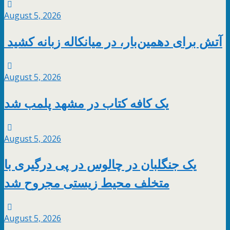
August 5, 2026
آتش برای دهمین‌بار، در میانکاله زبانه کشید
August 5, 2026
یک کافه کتاب در مشهد پلمب شد
August 5, 2026
یک جنگلبان در چالوس در پی درگیری با
متخلف محیط زیستی مجروح شد
August 5, 2026