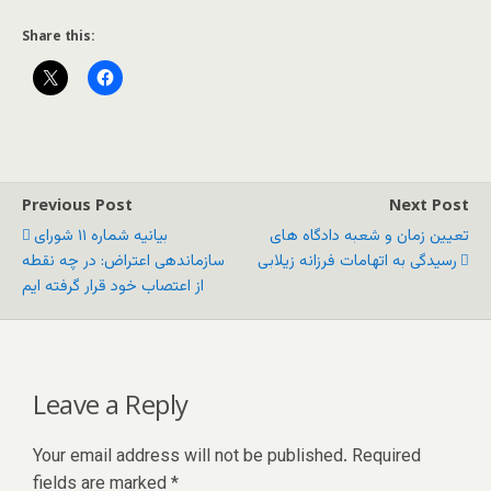
Share this:
Previous Post
Next Post
تعیین زمان و شعبه دادگاه های
بیانیه شماره ١١ شورای
رسیدگی به اتهامات فرزانه زیلابی
سازماندهی اعتراض: در چه نقطه
از اعتصاب خود قرار گرفته ایم
Leave a Reply
Your email address will not be published.
Required
fields are marked
*