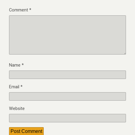
Comment
*
Name
*
Email
*
Website