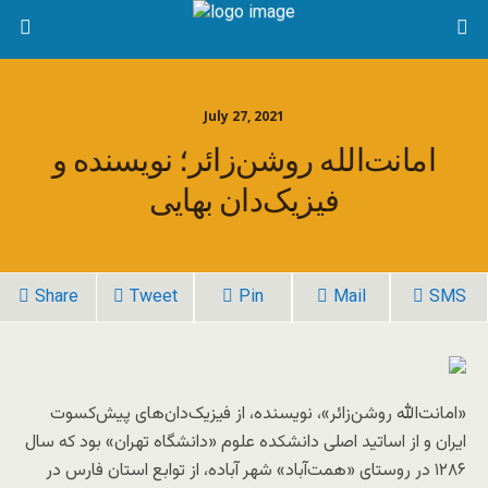
July 27, 2021
امانت‌الله روشن‌زائر؛ نویسنده و
فیزیک‌دان بهایی
Share
Tweet
Pin
Mail
SMS
«امانت‌الله روشن‌زائر»، نویسنده، از فیزیک‌دان‌های پیش‌کسوت
ایران و از اساتید اصلی دانشکده علوم «دانشگاه تهران» بود که سال
۱۲۸۶ در روستای «همت‌آباد» شهر آباده، از توابع استان فارس در