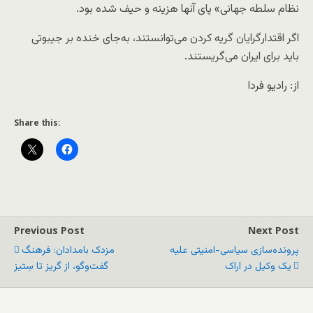
نظام سلطه جهانی» پای آنها هزینه و حیف شده بود.
اگر اقتدارگرایان گریه کردن می‌توانستند، به‌جای خنده بر جیبوتی
باید برای ایران می‌گریستند.
از: رادیو فردا
Share this:
Previous Post
Next Post
پرونده‌سازی سیاسی-امنیتی علیه
مزدک بامدادان: فرهنگ
یک وکیل در اراک
گفت‌وگو، از گریز تا سِتیز