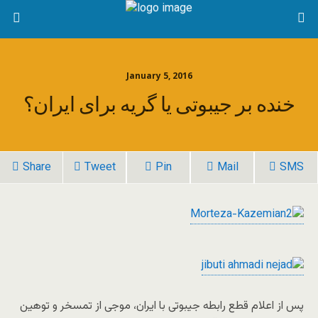
January 5, 2016
خنده بر جیبوتی یا گریه برای ایران؟
Share
Tweet
Pin
Mail
SMS
پس از اعلام قطع رابطه جیبوتی با ایران، موجی از تمسخر و توهین