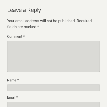
Leave a Reply
Your email address will not be published.
Required
fields are marked
*
Comment
*
Name
*
Email
*