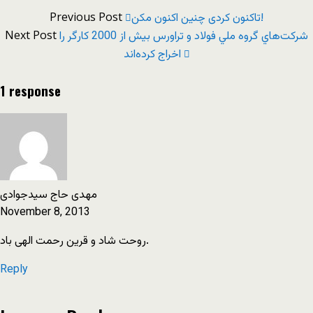
Previous Post
تاکنون کردی چنین اکنون مکن!
Next Post
شركت‌هاي گروه ملي فولاد و تراورس بيش از 2000 كارگر را
اخراج كرده‌اند
1 response
مهدی حاج سیدجوادی
November 8, 2013
روحت شاد و قرین رحمت الهی باد.
Reply