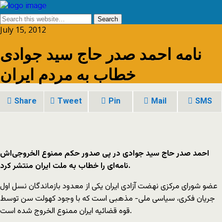
July 15, 2012
نامه احمد صدر حاج سید جوادی
خطاب به مردم ایران
Share
Tweet
Pin
Mail
SMS
احمد صدر حاج سید جوادی در پی صدور حکم ممنوع الخروجی‌اش
نامه‌ای را خطاب به ملت ایران منتشر کرد.
عضو شورای مرکزی نهضت آزادی ایران یکی از معدود بازماندگان نسل اول
جریان فکری، سیاسی ملی- مذهبی است که با وجود کهولت سن توسط
قوه قضائیه ایران ممنوع الخروج شده است.