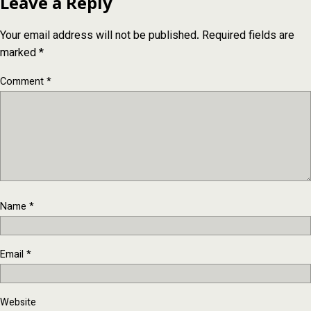
Leave a Reply
Your email address will not be published.
Required fields are
marked
*
Comment
*
Name
*
Email
*
Website