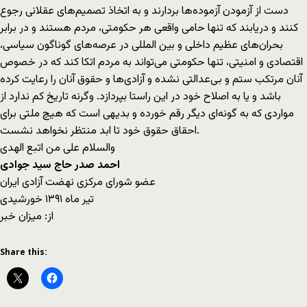
دست از آزمودن آزموده‌ها بردارند و به اتخاذ تصمیم‌های عقلانی رجوع
کنند و دریابند که تنها حامی واقعی هر حکومتی، مردم هستند و در برابر
بحران‌های عظیم داخلی و بین المللی در عرصه‌های گوناگون سیاسی،
اقتصادی و امنیتی، تنها حکومتی می‌تواند به مردم اتکا کند که در خصوص
آنان مرتکب ستم و بی‌عدالتی نشده و آزادی‌ها و حقوق آنان را رعایت کرده
باشد و یا به اصلاح خود در این راستا بپردازد. وگرنه تاریخ کم ندارد از
مواردی که به گونه‌ای دیگر رقم خورده و بدیهی است که هیچ ملتی برای
احقاق حقوق خود تا ابد منتظر نخواهد نشست.
والسلام علی من اتبع الهدی
احمد صدر حاج سید جوادی
عضو شورای مرکزی نهضت آزادی ایران
تیر ماه ۱۳۹۱ خورشیدی
از: ميزان خبر
Share this: