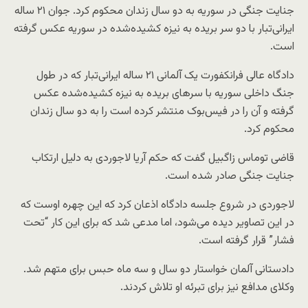
جنایت جنگی در سوریه به دو سال زندان محکوم کرد. جوان ۲۱ ساله
ایرانی‌تبار با دو سر بریده به نیزه کشید‌ه‌شده در سوریه ‌عکس گرفته
است.
دادگاه عالی فرانکفورت یک آلمانی ۲۱ ساله ایرانی‌تبار که در طول
جنگ داخلی سوریه با سرهای بریده به نیزه کشیده‌شده عکس
گرفته و آن را در فیس‌بوک منتشر کرده است را به دو سال زندان
محکوم کرد.
قاضی توماس زاگبیل گفت که حکم آریا لاجوردی به دلیل ارتکاب
جنایت جنگی صادر شده است.
لاجوردی در شروع جلسه دادگاه اذعان کرد که این چهره اوست که
در این تصاویر دیده می‌شود، اما مدعی شد که برای این کار “تحت
فشار” قرار گرفته است.
دادستانی آلمان خواستار دو سال و سه ماه حبس برای متهم شد.
وکلای مدافع نیز برای تبرئه او تلاش کردند.