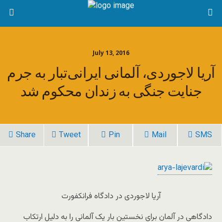
July 13, 2016
آریا لاجوردی، آلمانی ایرانی‌تبار به جرم
جنایت جنگی به زندان محکوم شد
Share
Tweet
Pin
Mail
SMS
آریا لاجوردی در دادگاه فرانکفورت
دادگاهی در آلمان برای نخستین بار یک آلمانی را به دلیل ارتکاب