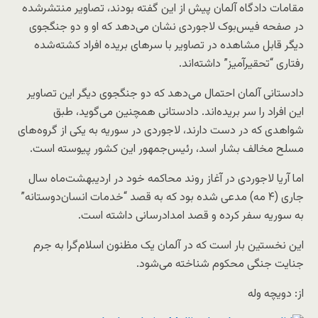
مقامات دادگاه آلمان پیش از این گفته بودند، تصاویر منتشرشده
در صفحه فیس‌بوک لاجوردی نشان می‌دهد که او و دو جنگجوی
دیگر قابل مشاهده در تصاویر با سرهای بریده افراد کشته‌شده
رفتاری “تحقیرآمیز” داشته‌اند.
دادستانی آلمان احتمال می‌دهد که دو جنگجوی دیگر این تصاویر
این افراد را سر بریده‌اند. دادستانی همچنین می‌گوید، طبق
شواهدی که در دست دارند، لاجوردی در سوریه به یکی از گروه‌های
مسلح مخالف بشار اسد، رئیس‌جمهور این کشور پیوسته است.
اما آریا لاجوردی در آغاز روند محاکمه خود در اردیبهشت‌ماه سال
جاری (۴ مه) مدعی شده بود که به قصد “خدمات انسان‌دوستانه”
به سوریه سفر کرده و قصد امدادرسانی داشته است.
این نخستین بار است که در آلمان یک مظنون اسلام‌گرا به جرم
جنایت جنگی محکوم شناخته می‌شود.
از: دویچه وله