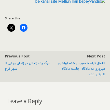
Share this:
Previous Post
Next Post
انتقال توام با ضرب و شتم ابراهیم
مرگ یک زندانی در زندان رجایی
فیروزی به دادگاه؛ جلسه دادگاه
شهر کرج
برگزار نشد
Leave a Reply