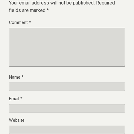
Your email address will not be published.
Required
fields are marked
*
Comment
*
Name
*
Email
*
Website