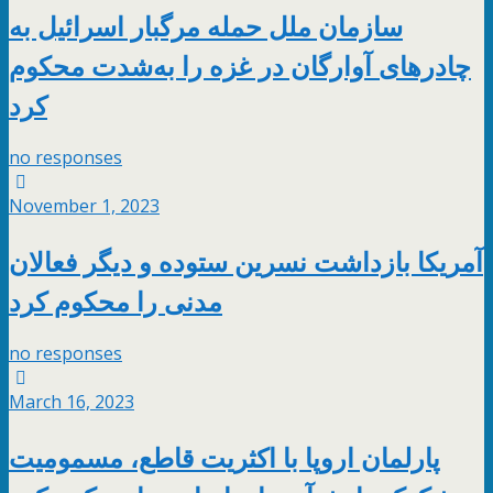
سازمان ملل حمله مرگبار اسرائیل به
چادرهای آوارگان در غزه را به‌شدت محکوم
کرد
no responses
November 1, 2023
آمریکا بازداشت نسرین ستوده و دیگر فعالان
مدنی را محکوم کرد
no responses
March 16, 2023
پارلمان اروپا با اکثریت قاطع، مسمومیت