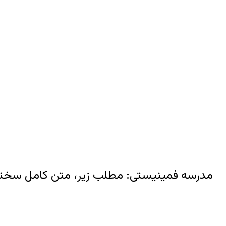
مدرسه فمینیستی: مطلب زیر، متن کامل سخنرانی