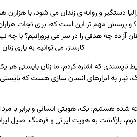
الیا دستگیر و روانه ی زندان می شود، با هزاران
پرسش مهم تر این است که، برای نجات هزاران ه
نان آزاده چه هدفی را در سر می پرورانیم؟ با چه ن
کارساز، می توانیم به یاری زنا
ط ناپسندی که اشاره کردم، ما زنان بایستی هر یک
، نیاز به ابزارهای انسان سازی هست که بایستی بر
های سیاسی و کلنجار
اخته شده هستیم: یک، هویتی انسانی و برابر با م