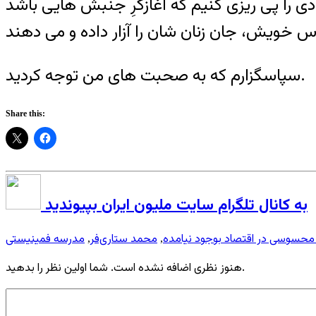
 را پی ریزی کنیم که آغازگرِ جنبش هایی باشد
سپاسگزارم که به صحبت های من توجه کردید.
Share this:
به کانال تلگرام سایت ملیون ایران بپیوندید
محسوسی در اقتصاد بوجود نیامده
محمد ستاری‌فر
مدرسه فمینیستی
,
,
هنوز نظری اضافه نشده است. شما اولین نظر را بدهید.