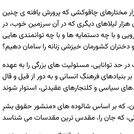
 هزار مختارهای چاقوکشی که پرورش یافته ی چنین
زار لیلاهای دیگری که در آن سرزمین خوب، در
یرویی و با چه دستمایه ها و با چه توانمندی هایی
ن و دختران کشورمان خیزشی زنانه را سامان دهیم؟
 در حد توانایی، مسئولیت های بزرگی را به عهده
 بنیادهای فرهنگِ انسانی و به دور از قیل و قال
های عقیدتی، استوار شوند.
ردان، که بر اساس شالوده های «منشور حقوق بشرِ