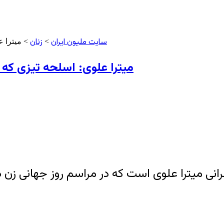
سایت ملیون ایران
زنان
>
> میترا ع
میترا علوی: اسلحه تیزی که گ
 میترا علوی است که در مراسم روز جهانی زن در 