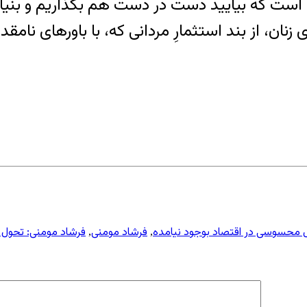
است که بیایید دست در دست هم بگذاریم و بنیادی
 محسوسی در اقتصاد بوجود نیامده
فرشاد مومنی
فرشاد مومنی: تحول 
,
,