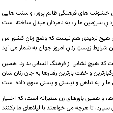
ربانی خشونت های فرهنگی ظالم پرور، و سنت هایی
ی هیچ تردیدی هم نیست که وضع زنانِ کشورِ من
 که هیچ نشانی از فرهنگ انسانی ندارد. همین
بارترین و خفت بارترین رفتارها به جان زنان شان
ا، و همین باورهای زن ستیزانه است، که اختیار