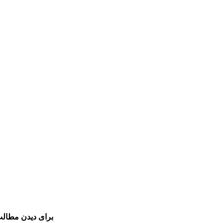
برای دیدن مطالب