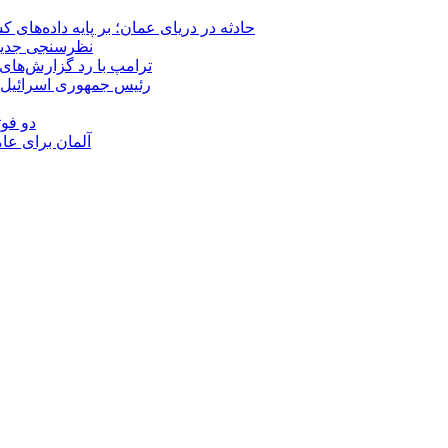
حادثه در دریای عمان؛ بر پایه داده‌های
نظرسنجی جدید: 
ترامپ با رد گزارش‌های 
رئیس‌ جمهوری اسرائیل:
دو فوت
آلمان برای عا