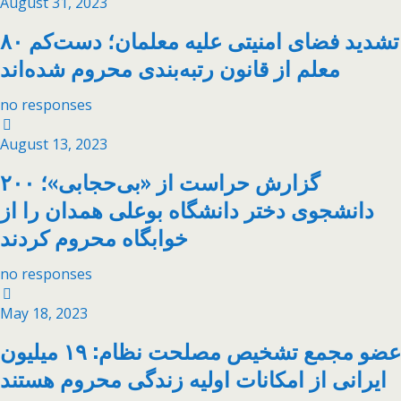
August 31, 2023
تشدید فضای امنیتی علیه معلمان؛ دست‌کم ۸۰
معلم از قانون رتبه‌بندی محروم شده‌اند
no responses
August 13, 2023
گزارش حراست از «بی‌حجابی»؛ ۲۰۰
دانشجوی دختر دانشگاه بوعلی همدان را از
خوابگاه محروم کردند
no responses
May 18, 2023
عضو مجمع تشخیص مصلحت نظام: ۱۹ میلیون
ایرانی از امکانات اولیه زندگی محروم هستند