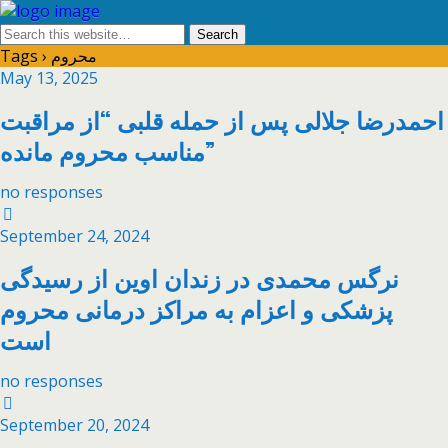
Tags › محروم
May 13, 2025
احمدرضا جلالی پس از حمله قلبی “از مراقبت
مناسب محروم مانده”
no responses
September 24, 2024
نرگس محمدی در زندان اوین از رسیدگی
پزشکی و اعزام به مراکز درمانی محروم
است
no responses
September 20, 2024