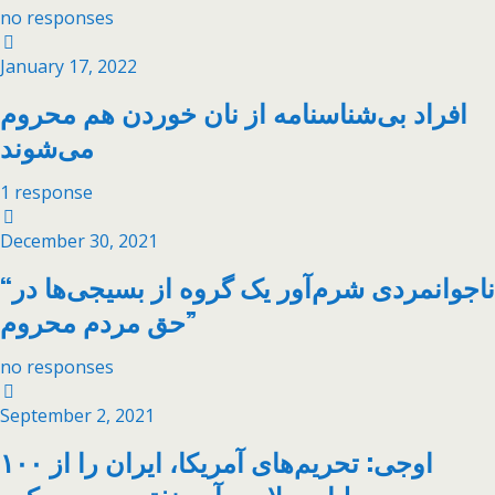
no responses
January 17, 2022
افراد بی‌شناسنامه از نان خوردن هم محروم
می‌شوند
1 response
December 30, 2021
“ناجوانمردی شرم‌آور یک گروه از بسیجی‌ها در
حق مردم محروم”
no responses
September 2, 2021
اوجی: تحریم‌های آمریکا، ایران را از ۱۰۰