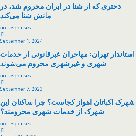
دختری که از شنا در ایران محروم شد، در
مانش شنا می‌کند
no responses
September 1, 2024
استاندار تهران: مهاجران غیرقانونی از خدمات
شهری و غیرشهری محروم می‌شوند
no responses
September 7, 2023
شهرک اکباتان اهواز کجاست؟ چرا ساکنان این
شهرک از خدمات شهری محرومند؟
no responses